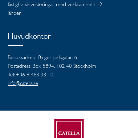
fastighetsinvesteringar med verksamhet i 12
länder.
Huvudkontor
Besöksadress: Birger Jarlsgatan 6
Postadress: Box 5894, 102 40 Stockholm
Tel: +46 8 463 33 10
info@catella.se