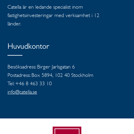
Catella är en ledande specialist inom
fastighetsinvesteringar med verksamhet i 12
länder.
Huvudkontor
Besöksadress: Birger Jarlsgatan 6
Postadress: Box 5894, 102 40 Stockholm
Tel: +46 8 463 33 10
info@catella.se