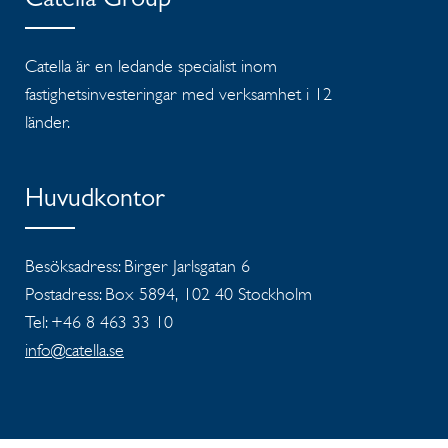
Catella Group
Catella är en ledande specialist inom
fastighetsinvesteringar med verksamhet i 12
länder.
Huvudkontor
Besöksadress: Birger Jarlsgatan 6
Postadress: Box 5894, 102 40 Stockholm
Tel: +46 8 463 33 10
info@catella.se