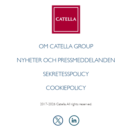
OM CATELLA GROUP
NYHETER OCH PRESSMEDDELANDEN
SEKRETESSPOLICY
COOKIEPOLICY
2017-2026 Catella. All rights reserved.
LinkedIn
X