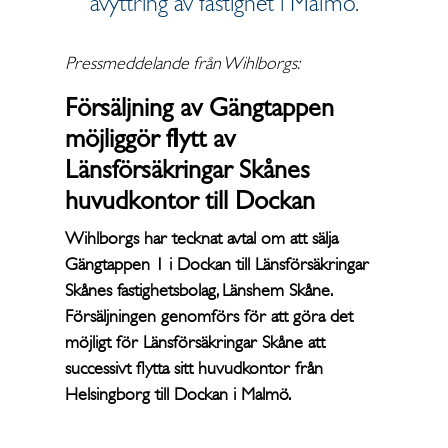
avyttring av fastighet i Malmö.
Pressmeddelande från Wihlborgs:
Försäljning av Gängtappen
möjliggör flytt av
Länsförsäkringar Skånes
huvudkontor till Dockan
Wihlborgs har tecknat avtal om att sälja
Gängtappen 1 i Dockan till Länsförsäkringar
Skånes fastighetsbolag, Länshem Skåne.
Försäljningen genomförs för att göra det
möjligt för Länsförsäkringar Skåne att
successivt flytta sitt huvudkontor från
Helsingborg till Dockan i Malmö.