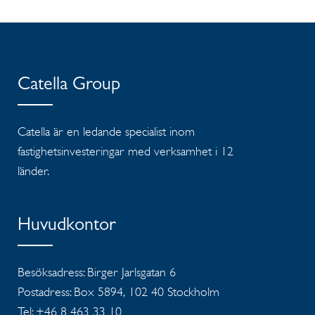
Catella Group
Catella är en ledande specialist inom
fastighetsinvesteringar med verksamhet i 12
länder.
Huvudkontor
Besöksadress: Birger Jarlsgatan 6
Postadress: Box 5894, 102 40 Stockholm
Tel: +46 8 463 33 10