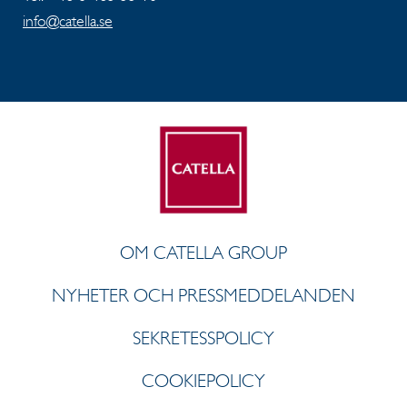
info@catella.se
OM CATELLA GROUP
NYHETER OCH PRESSMEDDELANDEN
SEKRETESSPOLICY
COOKIEPOLICY