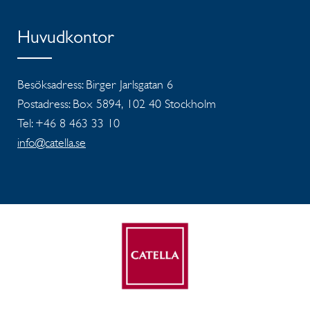
Huvudkontor
Besöksadress: Birger Jarlsgatan 6
Postadress: Box 5894, 102 40 Stockholm
Tel: +46 8 463 33 10
info@catella.se