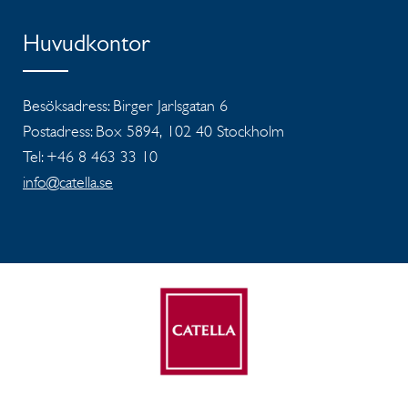
Huvudkontor
Besöksadress: Birger Jarlsgatan 6
Postadress: Box 5894, 102 40 Stockholm
Tel: +46 8 463 33 10
info@catella.se