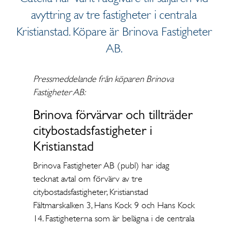
avyttring av tre fastigheter i centrala
Kristianstad. Köpare är Brinova Fastigheter
AB.
Pressmeddelande från köparen Brinova
Fastigheter AB:
Brinova förvärvar och tillträder
citybostadsfastigheter i
Kristianstad
Brinova Fastigheter AB (publ) har idag
tecknat avtal om förvärv av tre
citybostadsfastigheter, Kristianstad
Fältmarskalken 3, Hans Kock 9 och Hans Kock
14. Fastigheterna som är belägna i de centrala