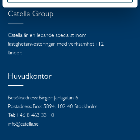
Catella Group
Catella är en ledande specialist inom
fastighetsinvesteringar med verksamhet i 12
länder.
Huvudkontor
Besöksadress: Birger Jarlsgatan 6
Postadress: Box 5894, 102 40 Stockholm
Tel: +46 8 463 33 10
info@catella.se