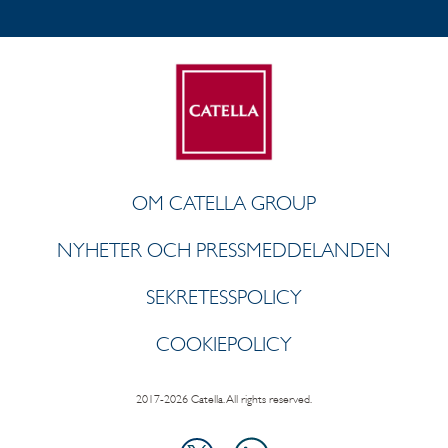
OM CATELLA GROUP
NYHETER OCH PRESSMEDDELANDEN
SEKRETESSPOLICY
COOKIEPOLICY
2017-2026 Catella. All rights reserved.
LinkedIn