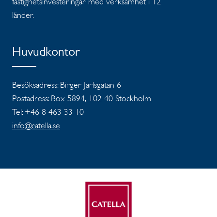
fastighetsinvesteringar med verksamhet i 12
länder.
Huvudkontor
Besöksadress: Birger Jarlsgatan 6
Postadress: Box 5894, 102 40 Stockholm
Tel: +46 8 463 33 10
info@catella.se