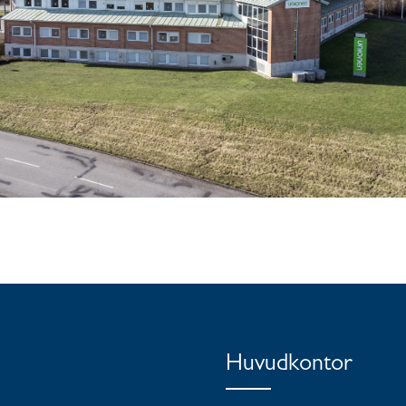
Huvudkontor