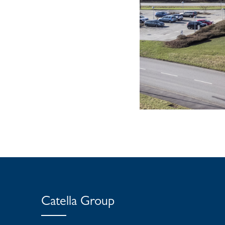
Catella Group