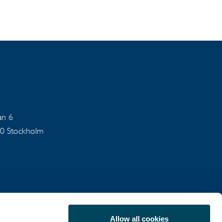
an 6
40 Stockholm
Allow all cookies