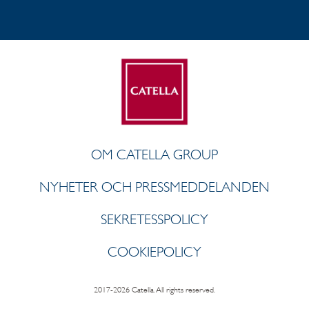
OM CATELLA GROUP
NYHETER OCH PRESSMEDDELANDEN
SEKRETESSPOLICY
COOKIEPOLICY
2017-2026 Catella. All rights reserved.