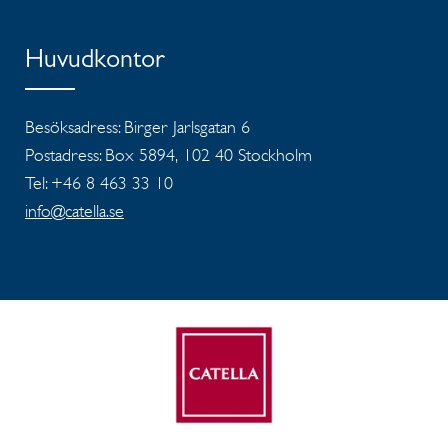
Huvudkontor
Besöksadress: Birger Jarlsgatan 6
Postadress: Box 5894, 102 40 Stockholm
Tel: +46 8 463 33 10
info@catella.se