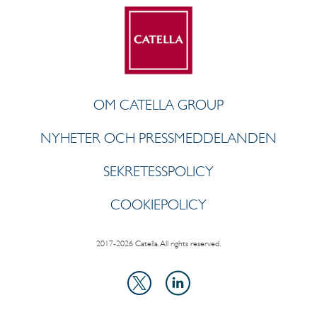
OM CATELLA GROUP
NYHETER OCH PRESSMEDDELANDEN
SEKRETESSPOLICY
COOKIEPOLICY
2017-2026 Catella. All rights reserved.
LinkedIn
X