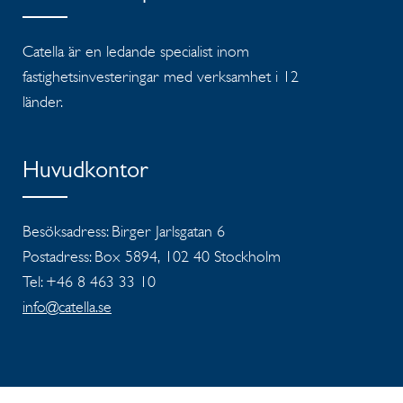
Catella är en ledande specialist inom
fastighetsinvesteringar med verksamhet i 12
länder.
Huvudkontor
Besöksadress: Birger Jarlsgatan 6
Postadress: Box 5894, 102 40 Stockholm
Tel: +46 8 463 33 10
info@catella.se