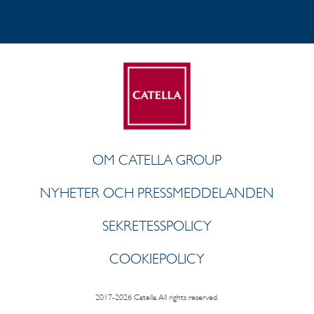
OM CATELLA GROUP
NYHETER OCH PRESSMEDDELANDEN
SEKRETESSPOLICY
COOKIEPOLICY
2017-2026 Catella. All rights reserved.