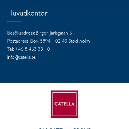
Huvudkontor
Besöksadress: Birger Jarlsgatan 6
Postadress: Box 5894, 102 40 Stockholm
Tel: +46 8 463 33 10
info@catella.se