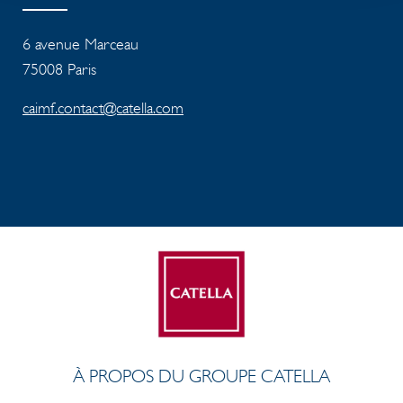
6 avenue Marceau
75008 Paris
caimf.contact@catella.com
À PROPOS DU GROUPE CATELLA