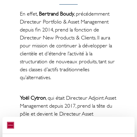
En effet,
Bertrand Boucly
, précédemment
Directeur Portfolio & Asset Management
depuis fin 2014, prend la fonction de
Directeur New Products & Clients. Il aura
pour mission de continuer à développer la
clientèle et d’étendre l’activité à la
structuration de nouveaux produits, tant sur
des classes d’actifs traditionnelles
qu’alternatives.
Yoël Cytron
, qui était Directeur Adjoint Asset
Management depuis 2017, prend la tête du
pôle et devient le Directeur Asset
Management, succédant ainsi à Bertrand
Boucly.