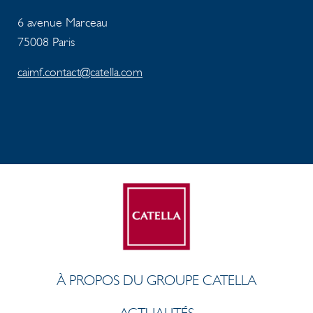
6 avenue Marceau
75008 Paris
caimf.contact@catella.com
À PROPOS DU GROUPE CATELLA