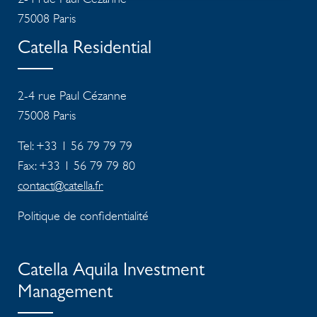
75008 Paris
Catella Residential
2-4 rue Paul Cézanne
75008
Paris
Tel: +33 1 56 79 79 79
Fax: +33 1 56 79 79 80
contact@catella.fr
Politique de confidentialité
Catella Aquila Investment
Management