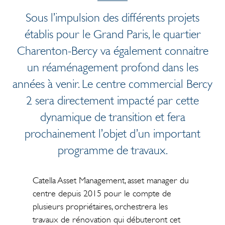
Sous l’impulsion des différents projets
établis pour le Grand Paris, le quartier
Charenton-Bercy va également connaitre
un réaménagement profond dans les
années à venir. Le centre commercial Bercy
2 sera directement impacté par cette
dynamique de transition et fera
prochainement l’objet d’un important
programme de travaux.
Catella Asset Management, asset manager du
centre depuis 2015 pour le compte de
plusieurs propriétaires, orchestrera les
travaux de rénovation qui débuteront cet