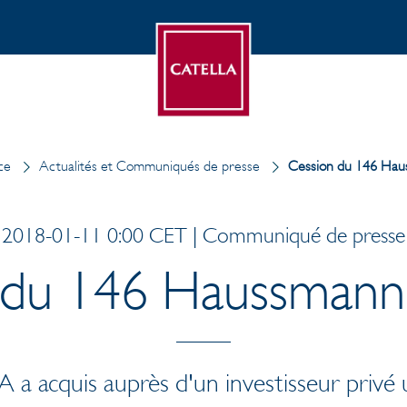
ce
Actualités et Communiqués de presse
Cession du 146 Haus
2018-01-11 0:00 CET | Communiqué de presse
du 146 Haussmann 
.A a acquis auprès d'un investisseur pri