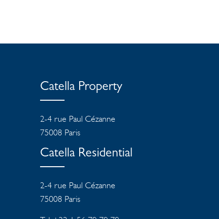
Catella Property
2-4 rue Paul Cézanne
75008 Paris
Catella Residential
2-4 rue Paul Cézanne
75008
Paris