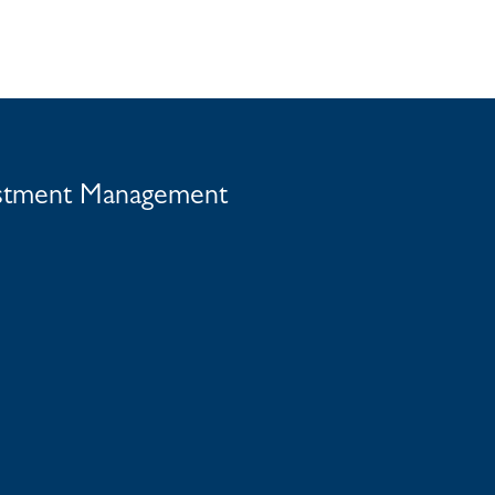
vestment Management