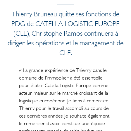
Thierry Bruneau quitte ses fonctions de
PDG de CATELLA LOGISTIC EUROPE
(CLE), Christophe Ramos continuera à
diriger les opérations et le management de
CLE.
« La grande expérience de Thierry dans le
domaine de l’immobilier a été essentielle
pour établir Catella Logistic Europe comme
acteur majeur sur le marché croissant de la
logistique européenne. Je tiens à remercier
Thierry pour le travail accompli au cours de
ces dernières années. Je souhaite également
le remercier d’avoir constitué une équipe