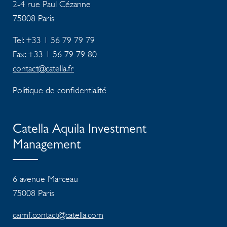
2-4 rue Paul Cézanne
75008
Paris
Tel: +33 1 56 79 79 79
Fax: +33 1 56 79 79 80
contact@catella.fr
Politique de confidentialité
Catella Aquila Investment
Management
6 avenue Marceau
75008 Paris
caimf.contact@catella.com