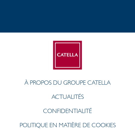
À PROPOS DU GROUPE CATELLA
ACTUALITÉS
CONFIDENTIALITÉ
POLITIQUE EN MATIÈRE DE COOKIES