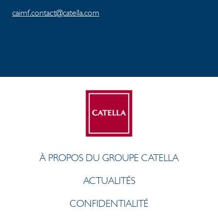
caimf.contact@catella.com
À PROPOS DU GROUPE CATELLA
ACTUALITÉS
CONFIDENTIALITÉ