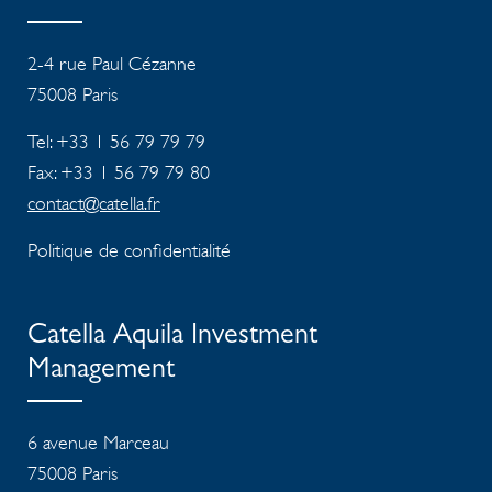
2-4 rue Paul Cézanne
75008
Paris
Tel: +33 1 56 79 79 79
Fax: +33 1 56 79 79 80
contact@catella.fr
Politique de confidentialité
Catella Aquila Investment
Management
6 avenue Marceau
75008 Paris