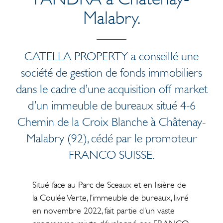
Malabry.
CATELLA PROPERTY a conseillé une
société de gestion de fonds immobiliers
dans le cadre d’une acquisition off market
d’un immeuble de bureaux situé 4-6
Chemin de la Croix Blanche à Châtenay-
Malabry (92), cédé par le promoteur
FRANCO SUISSE.
Situé face au Parc de Sceaux et en lisière de
la Coulée Verte, l’immeuble de bureaux, livré
en novembre 2022, fait partie d’un vaste