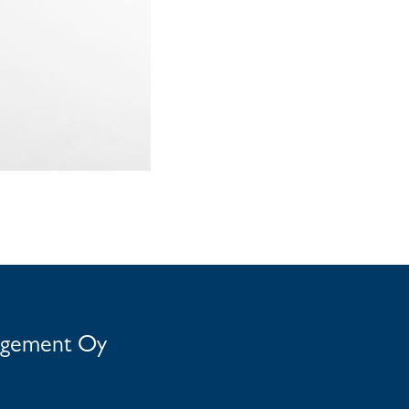
agement Oy