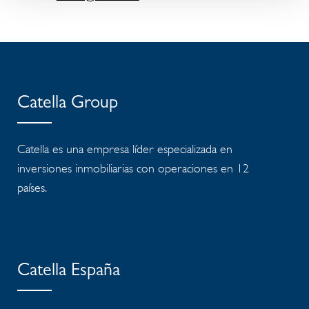
Catella Group
Catella es una empresa líder especializada en
inversiones inmobiliarias con operaciones en 12
países.
Catella España