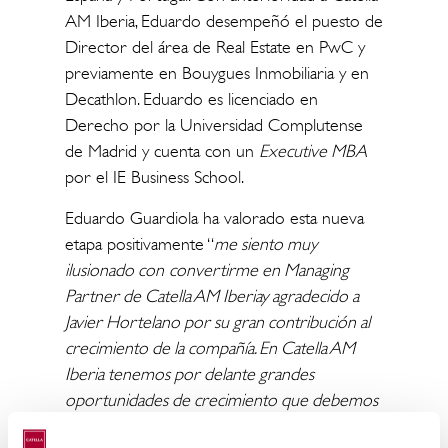
AM Iberia, Eduardo desempeñó el puesto de
Director del área de Real Estate en PwC y
previamente en Bouygues Inmobiliaria y en
Decathlon. Eduardo es licenciado en
Derecho por la Universidad Complutense
de Madrid y cuenta con un
Executive MBA
por el IE Business School.
Eduardo Guardiola ha valorado esta nueva
etapa positivamente “
me siento muy
ilusionado con
convertirme en Managing
Partner de Catella AM Iberiay agradecido a
Javier Hortelano por su gran contribución al
crecimiento de la compañía. En Catella AM
Iberia tenemos por delante grandes
oportunidades de crecimiento que debemos
aprovechar. En estos últimos años hemos