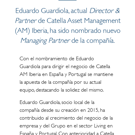
Eduardo Guardiola, actual
Director &
Partner
de Catella Asset Management
(AM) Iberia, ha sido nombrado nuevo
Managing Partner
de la compañía.
Con el nombramiento de Eduardo
Guardiola para dirigir el negocio de Catella
AM Iberia en España y Portugal se mantiene
la apuesta de la compañía por su actual
equipo, destacando la solidez del mismo.
Eduardo Guardiola, socio local de la
compañía desde su creación en 2015, ha
contribuido al crecimiento del negocio de la
empresa y del Grupo en el sector Living en
España y Portugal. Con anterioridad a Catella