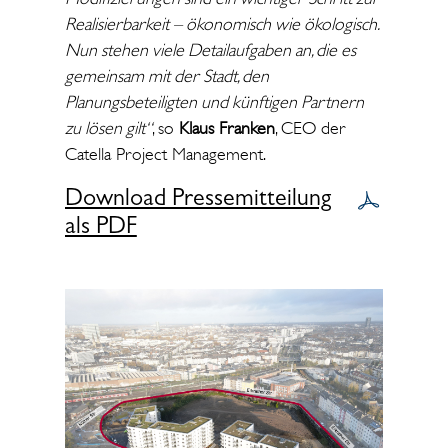
Realisierbarkeit – ökonomisch wie ökologisch.
Nun stehen viele Detailaufgaben an, die es
gemeinsam mit der Stadt, den
Planungsbeteiligten und künftigen Partnern
zu lösen gilt“
, so
Klaus Franken
, CEO der
Catella Project Management.
Download Pressemitteilung
als PDF