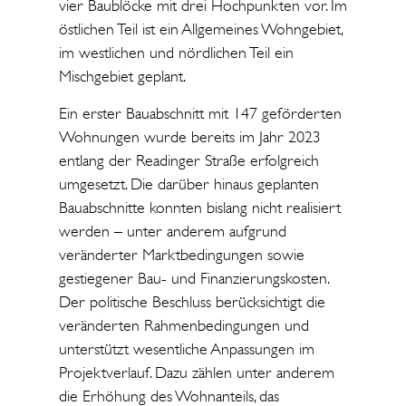
vier Baublöcke mit drei Hochpunkten vor. Im
östlichen Teil ist ein Allgemeines Wohngebiet,
im westlichen und nördlichen Teil ein
Mischgebiet geplant.
Ein erster Bauabschnitt mit 147 geförderten
Wohnungen wurde bereits im Jahr 2023
entlang der Readinger Straße erfolgreich
umgesetzt. Die darüber hinaus geplanten
Bauabschnitte konnten bislang nicht realisiert
werden – unter anderem aufgrund
veränderter Marktbedingungen sowie
gestiegener Bau- und Finanzierungskosten.
Der politische Beschluss berücksichtigt die
veränderten Rahmenbedingungen und
unterstützt wesentliche Anpassungen im
Projektverlauf. Dazu zählen unter anderem
die Erhöhung des Wohnanteils, das