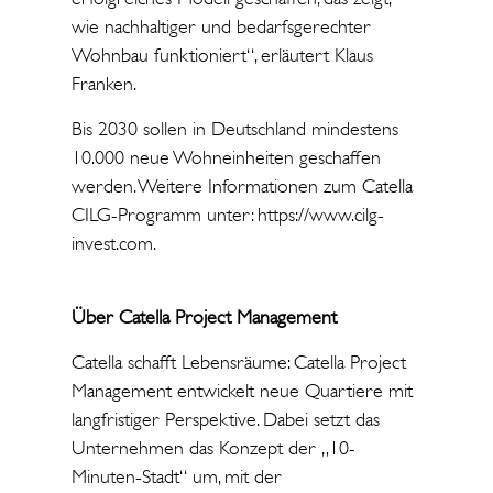
wie nachhaltiger und bedarfsgerechter
Wohnbau funktioniert“, erläutert Klaus
Franken.
Bis 2030 sollen in Deutschland mindestens
10.000 neue Wohneinheiten geschaffen
werden. Weitere Informationen zum Catella
CILG-Programm unter: https://www.cilg-
invest.com.
Über Catella Project Management
Catella schafft Lebensräume: Catella Project
Management entwickelt neue Quartiere mit
langfristiger Perspektive. Dabei setzt das
Unternehmen das Konzept der „10-
Minuten-Stadt“ um, mit der