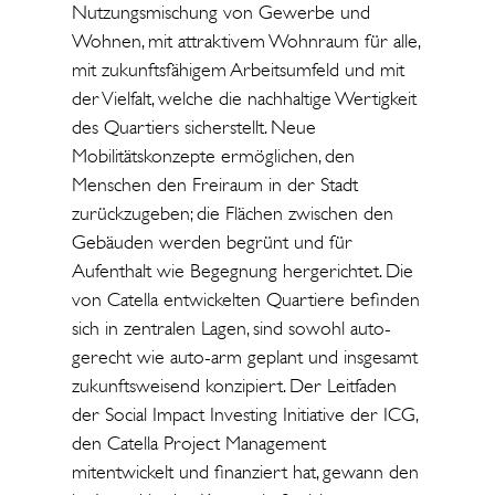
Nutzungsmischung von Gewerbe und
Wohnen, mit attraktivem Wohnraum für alle,
mit zukunftsfähigem Arbeitsumfeld und mit
der Vielfalt, welche die nachhaltige Wertigkeit
des Quartiers sicherstellt. Neue
Mobilitätskonzepte ermöglichen, den
Menschen den Freiraum in der Stadt
zurückzugeben; die Flächen zwischen den
Gebäuden werden begrünt und für
Aufenthalt wie Begegnung hergerichtet. Die
von Catella entwickelten Quartiere befinden
sich in zentralen Lagen, sind sowohl auto-
gerecht wie auto-arm geplant und insgesamt
zukunftsweisend konzipiert. Der Leitfaden
der Social Impact Investing Initiative der ICG,
den Catella Project Management
mitentwickelt und finanziert hat, gewann den