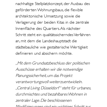
nachhaltige Stellplatzkonzept, der Ausbau des
geförderten Wohnungsbaus, die flexible
architektonische Umsetzung sowie die
Verlagerung der beiden Kitas in die zentrale
Innenfläche des Quartiers. Als nächster
Schritt steht ein qualitätssicherndes Verfahren
an, mit dem die Landeshauptstadt die
städtebauliche wie gestalterische Wertigkeit
definieren und absichern möchte.
„Mit dem Grundsatzbeschluss der politischen
Ausschüsse erhalten wir die notwendige
Planungssicherheit, um das Projekt
verantwortungsvoll weiterzuentwickeln.
„Central Living Düsseldorf“ steht für urbanes,
durchmischtes und bezahlbares Wohnen in
zentraler Lage. Die beschlossenen
Modifizierungen sind ein wichtiger Schritt zur