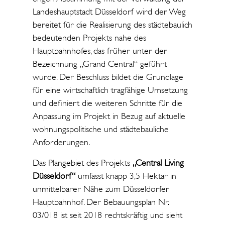
Landeshauptstadt Düsseldorf wird der Weg
bereitet für die Realisierung des städtebaulich
bedeutenden Projekts nahe des
Hauptbahnhofes, das früher unter der
Bezeichnung „Grand Central“ geführt
wurde. Der Beschluss bildet die Grundlage
für eine wirtschaftlich tragfähige Umsetzung
und definiert die weiteren Schritte für die
Anpassung im Projekt in Bezug auf aktuelle
wohnungspolitische und städtebauliche
Anforderungen.
Das Plangebiet des Projekts
„Central Living
Düsseldorf“
umfasst knapp 3,5 Hektar in
unmittelbarer Nähe zum Düsseldorfer
Hauptbahnhof. Der Bebauungsplan Nr.
03/018 ist seit 2018 rechtskräftig und sieht