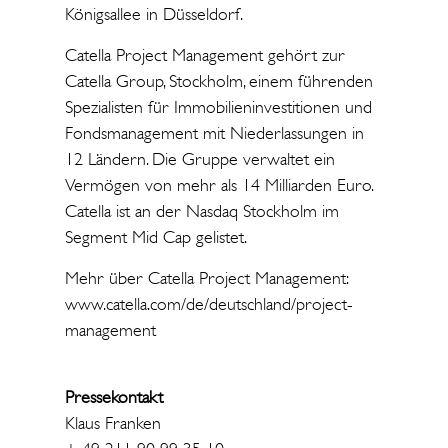
Königsallee in Düsseldorf.
Catella Project Management gehört zur
Catella Group, Stockholm, einem führenden
Spezialisten für Immobilieninvestitionen und
Fondsmanagement mit Niederlassungen in
12 Ländern. Die Gruppe verwaltet ein
Vermögen von mehr als 14 Milliarden Euro.
Catella ist an der Nasdaq Stockholm im
Segment Mid Cap gelistet.
Mehr über Catella Project Management:
www.catella.com/de/deutschland/project-
management
Pressekontakt
Klaus Franken