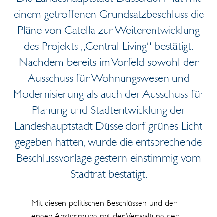
einem getroffenen Grundsatzbeschluss die
Pläne von Catella zur Weiterentwicklung
des Projekts „Central Living“ bestätigt.
Nachdem bereits im Vorfeld sowohl der
Ausschuss für Wohnungswesen und
Modernisierung als auch der Ausschuss für
Planung und Stadtentwicklung der
Landeshauptstadt Düsseldorf grünes Licht
gegeben hatten, wurde die entsprechende
Beschlussvorlage gestern einstimmig vom
Stadtrat bestätigt.
Mit diesen politischen Beschlüssen und der
engen Abstimmung mit der Verwaltung der