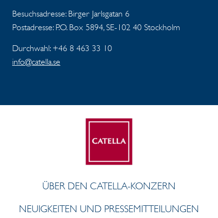
Besuchsadresse: Birger Jarlsgatan 6
Postadresse: P.O. Box 5894, SE-102 40 Stockholm
Durchwahl: +46 8 463 33 10
info@catella.se
ÜBER DEN CATELLA-KONZERN
NEUIGKEITEN UND PRESSEMITTEILUNGEN