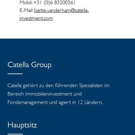
Mobil: +31 (0)6 83200561
E-Mail:
lisette.vanderham@catella-
investment.com
Catella Group
Catella gehört zu den führenden Spezialisten im
Bereich Immobilieninvestment und
Fondsmanagement und agiert in 12 Ländern.
Hauptsitz