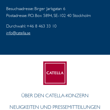
Besuchsadresse: Birger Jarlsgatan 6
Postadresse: P.O. Box 5894, SE-102 40 Stockholm
Durchwahl: +46 8 463 33 10
info@catella.se
ÜBER DEN CATELLA-KONZERN
NEUIGKEITEN UND PRESSEMITTEILUNGEN