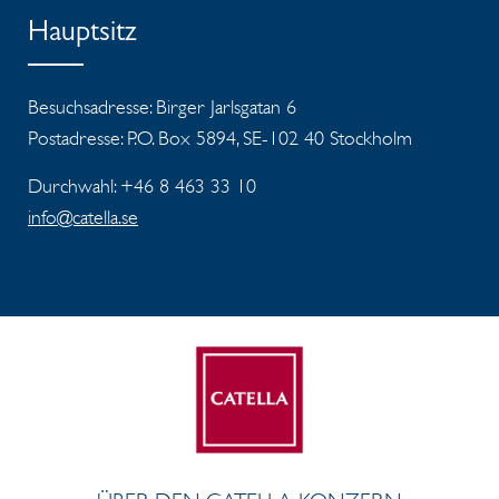
Hauptsitz
Besuchsadresse: Birger Jarlsgatan 6
Postadresse: P.O. Box 5894, SE-102 40 Stockholm
Durchwahl: +46 8 463 33 10
info@catella.se