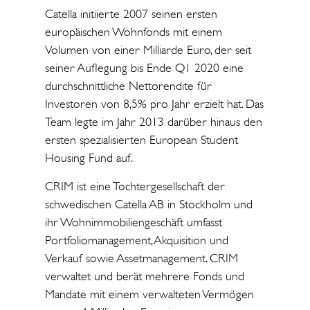
Catella initiierte 2007 seinen ersten
europäischen Wohnfonds mit einem
Volumen von einer Milliarde Euro, der seit
seiner Auflegung bis Ende Q1 2020 eine
durchschnittliche Nettorendite für
Investoren von 8,5% pro Jahr erzielt hat. Das
Team legte im Jahr 2013 darüber hinaus den
ersten spezialisierten European Student
Housing Fund auf.
CRIM ist eine Tochtergesellschaft der
schwedischen Catella AB in Stockholm und
ihr Wohnimmobiliengeschäft umfasst
Portfoliomanagement, Akquisition und
Verkauf sowie Assetmanagement. CRIM
verwaltet und berät mehrere Fonds und
Mandate mit einem verwalteten Vermögen