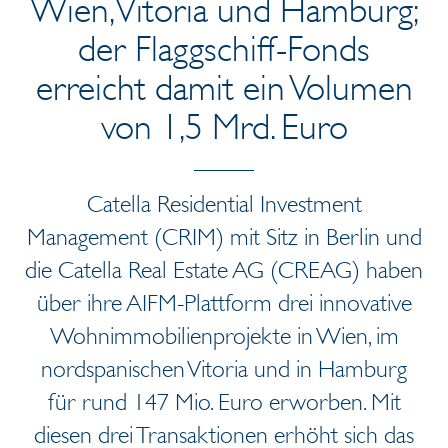
Wien, Vitoria und Hamburg;
der Flaggschiff-Fonds
erreicht damit ein Volumen
von 1,5 Mrd. Euro
Catella Residential Investment
Management (CRIM) mit Sitz in Berlin und
die Catella Real Estate AG (CREAG) haben
über ihre AIFM-Plattform drei innovative
Wohnimmobilienprojekte in Wien, im
nordspanischen Vitoria und in Hamburg
für rund 147 Mio. Euro erworben. Mit
diesen drei Transaktionen erhöht sich das