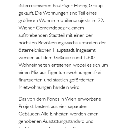
österreichischen Bauträger Haring Group
gekauft. Die Wohnungen sind Teil eines
größeren Wohnimmobilienprojekts im 22.
Wiener Gemeindebezirk, einem
aufstrebenden Stadtteil mit einer der
höchsten Bevölkerungswachstumsraten der
österreichischen Hauptstadt. Insgesamt
werden auf dem Gelände rund 1.300
Wohneinheiten entstehen, wobei es sich um
einen Mix aus Eigentumswohnungen, frei
finanzierten und staatlich geförderten
Mietwohnungen handeln wird.
Das von dem Fonds in Wien erworbene
Projekt besteht aus vier separaten
Gebäuden. Alle Einheiten werden einen
gehobenen Ausstattungsstandard und