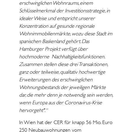
erschwinglichen Wohnraums, einem
Schlüsselmerkmal der Investitionsstrategie, in
idealer Weise und entspricht unserer
Konzentration auf gesunde regionale
Wohnimmobilienmärkte, wozu diese Stadt im
spanischen Baskenland gehört. Das
Hamburger Projekt verfügt über
hochmoderne Nachhaltigkeitsfunktionen.
Zusammen stellen diese drei Transaktionen,
ganz oder teilweise, qualitativ hochwertige
Erweiterungen des erschwinglichen
Wohnungsbestands der jeweiligen Märkte
dar, die mehr denn je notwendig sein werden,
wenn Europa aus der Coronavirus-Krise
hervorgeht".“
In Wien hat der CER für knapp 56 Mio. Euro
250 Neubauwohnungen vom