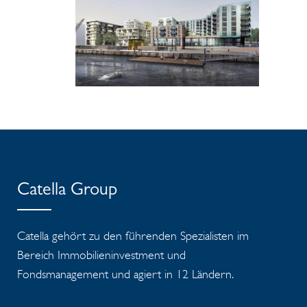
Catella Group
Catella gehört zu den führenden Spezialisten im
Bereich Immobilieninvestment und
Fondsmanagement und agiert in 12 Ländern.