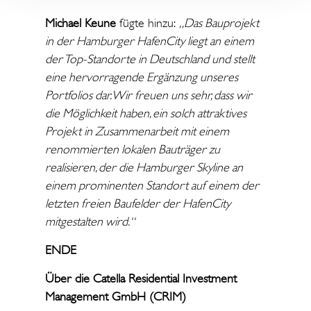
Michael Keune
fügte hinzu:
„Das Bauprojekt
in der Hamburger HafenCity liegt an einem
der Top-Standorte in Deutschland und stellt
eine hervorragende Ergänzung unseres
Portfolios dar. Wir freuen uns sehr, dass wir
die Möglichkeit haben, ein solch attraktives
Projekt in Zusammenarbeit mit einem
renommierten lokalen Bauträger zu
realisieren, der die Hamburger Skyline an
einem prominenten Standort auf einem der
letzten freien Baufelder der HafenCity
mitgestalten wird.“
ENDE
Über die Catella Residential Investment
Management GmbH (CRIM)