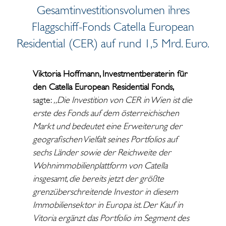
Gesamtinvestitionsvolumen ihres
Flaggschiff-Fonds Catella European
Residential (CER) auf rund 1,5 Mrd. Euro.
Viktoria Hoffmann, Investmentberaterin für
den Catella European Residential Fonds,
sagte:
„Die Investition von CER in Wien ist die
erste des Fonds auf dem österreichischen
Markt und bedeutet eine Erweiterung der
geografischen Vielfalt seines Portfolios auf
sechs Länder sowie der Reichweite der
Wohnimmobilienplattform von Catella
insgesamt, die bereits jetzt der größte
grenzüberschreitende Investor in diesem
Immobiliensektor in Europa ist. Der Kauf in
Vitoria ergänzt das Portfolio im Segment des