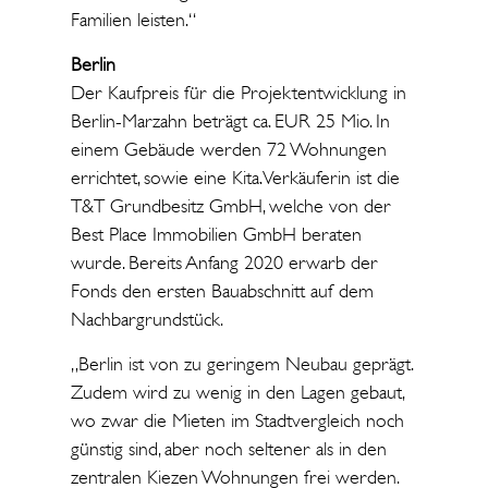
Familien leisten.“
Berlin
Der Kaufpreis für die Projektentwicklung in
Berlin-Marzahn beträgt ca. EUR 25 Mio. In
einem Gebäude werden 72 Wohnungen
errichtet, sowie eine Kita. Verkäuferin ist die
T&T Grundbesitz GmbH, welche von der
Best Place Immobilien GmbH beraten
wurde. Bereits Anfang 2020 erwarb der
Fonds den ersten Bauabschnitt auf dem
Nachbargrundstück.
„Berlin ist von zu geringem Neubau geprägt.
Zudem wird zu wenig in den Lagen gebaut,
wo zwar die Mieten im Stadtvergleich noch
günstig sind, aber noch seltener als in den
zentralen Kiezen Wohnungen frei werden.