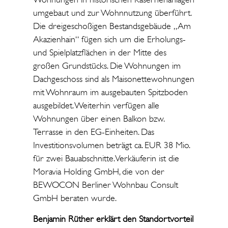
umgebaut und zur Wohnnutzung überführt.
Die dreigeschoßigen Bestandsgebäude „Am
Akazienhain“ fügen sich um die Erholungs-
und Spielplatzflächen in der Mitte des
großen Grundstücks. Die Wohnungen im
Dachgeschoss sind als Maisonettewohnungen
mit Wohnraum im ausgebauten Spitzboden
ausgebildet. Weiterhin verfügen alle
Wohnungen über einen Balkon bzw.
Terrasse in den EG-Einheiten. Das
Investitionsvolumen beträgt ca. EUR 38 Mio.
für zwei Bauabschnitte. Verkäuferin ist die
Moravia Holding GmbH, die von der
BEWOCON Berliner Wohnbau Consult
GmbH beraten wurde.
Benjamin Rüther erklärt den Standortvorteil