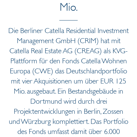
Mio.
Die Berliner Catella Residential Investment
Management GmbH (CRIM) hat mit
Catella Real Estate AG (CREAG) als KVG-
Plattform für den Fonds Catella Wohnen
Europa (CWE) das Deutschlandportfolio
mit vier Akquisitionen um über EUR 125
Mio. ausgebaut. Ein Bestandsgebäude in
Dortmund wird durch drei
Projektentwicklungen in Berlin, Zossen
und Würzburg komplettiert. Das Portfolio
des Fonds umfasst damit über 6.000