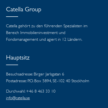
Catella Group
Catella gehört zu den führenden Spezialisten im
Bereich Immobilieninvestment und
Fondsmanagement und agiert in 12 Ländern.
Hauptsitz
Besuchsadresse: Birger Jarlsgatan 6
Postadresse: P.O. Box 5894, SE-102 40 Stockholm
Durchwahl: +46 8 463 33 10
info@catella.se