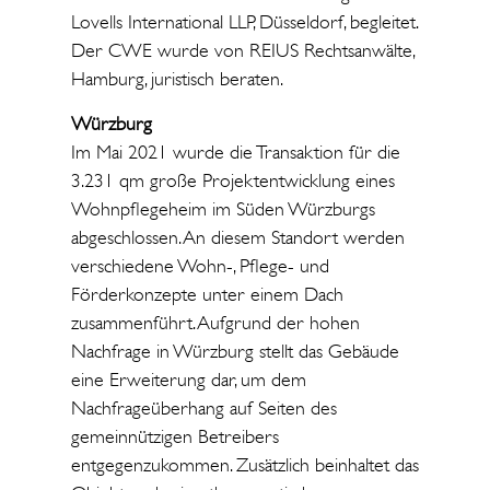
Lovells International LLP, Düsseldorf, begleitet.
Der CWE wurde von REIUS Rechtsanwälte,
Hamburg, juristisch beraten.
Würzburg
Im Mai 2021 wurde die Transaktion für die
3.231 qm große Projektentwicklung eines
Wohnpflegeheim im Süden Würzburgs
abgeschlossen. An diesem Standort werden
verschiedene Wohn-, Pflege- und
Förderkonzepte unter einem Dach
zusammenführt. Aufgrund der hohen
Nachfrage in Würzburg stellt das Gebäude
eine Erweiterung dar, um dem
Nachfrageüberhang auf Seiten des
gemeinnützigen Betreibers
entgegenzukommen. Zusätzlich beinhaltet das