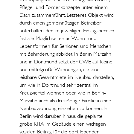
Pflege- und Förderkonzepte unter einem
Dach zusammenführt. Letzteres Objekt wird
durch einen gemeinnützigen Betreiber
unterhalten, der im jeweiligen Einzugsbereich
fast alle Möglichkeiten an Wohn- und
Lebensformen für Senioren und Menschen
mit Behinderung abbildet. In Berlin Marzahn
und in Dortmund setzt der CWE auf kleine
und mittelgroße Wohnungen, die eine
leistbare Gesamtmiete im Neubau darstellen,
um wie in Dortmund sehr zentral im
Kreuzviertel wohnen oder wie in Berlin-
Marzahn auch als dreiköpfige Familie in eine
Neubauwohnung einziehen zu können. In
Berlin wird darüber hinaus die geplante
große KITA im Gebäude einen wichtigen
sozialen Beitrag für die dort lebenden