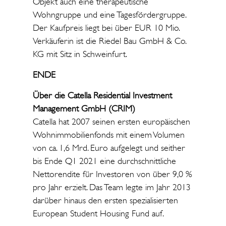
Objekt auch eine therapeutische
Wohngruppe und eine Tagesfördergruppe.
Der Kaufpreis liegt bei über EUR 10 Mio.
Verkäuferin ist die Riedel Bau GmbH & Co.
KG mit Sitz in Schweinfurt.
ENDE
Über die Catella Residential Investment
Management GmbH (CRIM)
Catella hat 2007 seinen ersten europäischen
Wohnimmobilienfonds mit einem Volumen
von ca. 1,6 Mrd. Euro aufgelegt und seither
bis Ende Q1 2021 eine durchschnittliche
Nettorendite für Investoren von über 9,0 %
pro Jahr erzielt. Das Team legte im Jahr 2013
darüber hinaus den ersten spezialisierten
European Student Housing Fund auf.