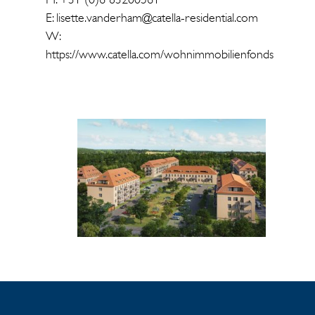
E: lisette.vanderham@catella-residential.com
W:
https://www.catella.com/wohnimmobilienfonds