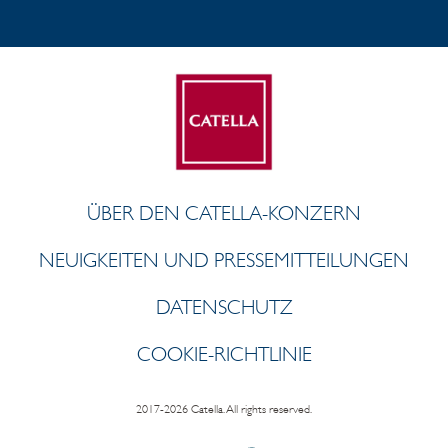
ÜBER DEN CATELLA-KONZERN
NEUIGKEITEN UND PRESSEMITTEILUNGEN
DATENSCHUTZ
COOKIE-RICHTLINIE
2017-2026 Catella. All rights reserved.