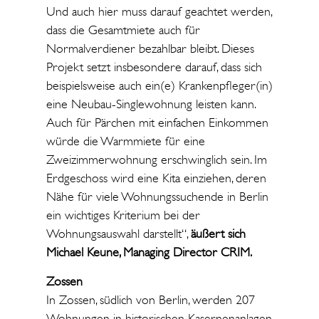
Und auch hier muss darauf geachtet werden,
dass die Gesamtmiete auch für
Normalverdiener bezahlbar bleibt. Dieses
Projekt setzt insbesondere darauf, dass sich
beispielsweise auch ein(e) Krankenpfleger(in)
eine Neubau-Singlewohnung leisten kann.
Auch für Pärchen mit einfachen Einkommen
würde die Warmmiete für eine
Zweizimmerwohnung erschwinglich sein. Im
Erdgeschoss wird eine Kita einziehen, deren
Nähe für viele Wohnungssuchende in Berlin
ein wichtiges Kriterium bei der
Wohnungsauswahl darstellt“,
äußert sich
Michael Keune, Managing Director CRIM.
Zossen
In Zossen, südlich von Berlin, werden 207
Wohnungen in historischen Kasernenanlagen