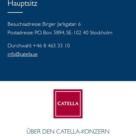
Hauptsitz
Besuchsadresse: Birger Jarlsgatan 6
Postadresse: P.O. Box 5894, SE-102 40 Stockholm
Durchwahl: +46 8 463 33 10
info@catella.se
ÜBER DEN CATELLA-KONZERN