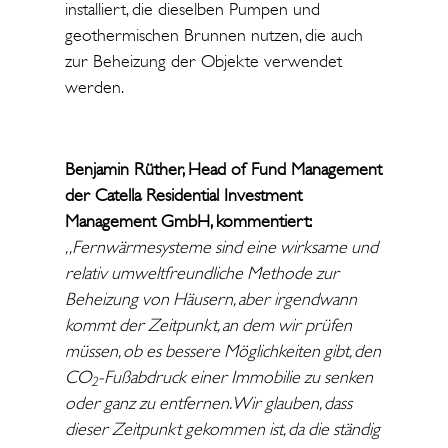
installiert, die dieselben Pumpen und
geothermischen Brunnen nutzen, die auch
zur Beheizung der Objekte verwendet
werden.
Benjamin Rüther, Head of Fund Management
der Catella Residential Investment
Management GmbH, kommentiert:
„Fernwärmesysteme sind eine wirksame und
relativ umweltfreundliche Methode zur
Beheizung von Häusern, aber irgendwann
kommt der Zeitpunkt, an dem wir prüfen
müssen, ob es bessere Möglichkeiten gibt, den
CO
-Fußabdruck einer Immobilie zu senken
2
oder ganz zu entfernen. Wir glauben, dass
dieser Zeitpunkt gekommen ist, da die ständig