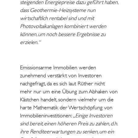
steigenden Energiepreise dazu geführt haben,
dass Geothermie-Heizsysteme nun
wirtschaftlich rentabel sind und mit
Photovoltaikanlagen kombiniert werden
können, um noch bessere Ergebnisse zu
erzielen.“
Emissionsarme Immobilien werden
zunehmend verstärkt von Investoren
nachgefragt, da es sich laut Rüther nicht
mehr nur um eine Übung zum Abhaken von
Kästchen handelt, sondern vielmehr um die
harte Mathematik der Wertschöpfung von
Immobilieninvestitionen: „
Einige Investoren
sind bereit, einen höheren Preis zu zahlen, d.h.
ihre Renditeerwartungen zu senken, um ein