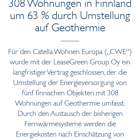
308 Wohnungen in Finnland
um 63 % durch Umstellung
auf Geothermie
Für den Catella Wohnen Europa („CWE“)
wurde mit der LeaseGreen Group Oy ein
langfristiger Vertrag geschlossen, der die
Umstellung der Energieversorgung von
fünf finnischen Objekten mit 308
Wohnungen auf Geothermie umfasst.
Durch den Austausch der bisherigen
Fernwärmesysteme werden die
Energiekosten nach Einschätzung von