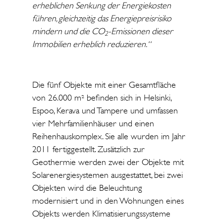
erheblichen Senkung der Energiekosten
führen, gleichzeitig das Energiepreisrisiko
mindern und die CO
-Emissionen dieser
2
Immobilien erheblich reduzieren.“
Die fünf Objekte mit einer Gesamtfläche
von 26.000 m² befinden sich in Helsinki,
Espoo, Kerava und Tampere und umfassen
vier Mehrfamilienhäuser und einen
Reihenhauskomplex. Sie alle wurden im Jahr
2011 fertiggestellt. Zusätzlich zur
Geothermie werden zwei der Objekte mit
Solarenergiesystemen ausgestattet, bei zwei
Objekten wird die Beleuchtung
modernisiert und in den Wohnungen eines
Objekts werden Klimatisierungssysteme