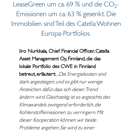
LeaseGreen um ca. 69 % und die CO
-
2
Emissionen um ca. 63 % gesenkt. Die
Immobilien sind Teil des Catella Wohnen
Europa-Portfolios.
Iiro Nurkkala,
Chief Financial Officer, Catella
Asset Management Oy, Finnland, die das
lokale Portfolio des CWE in Finnland
betreut, erläutert:
„Die Energiekosten sind
stark angestiegen, und es gibt nur wenige
Anzeichen dafür, dass sich dieser Trend
ändern wird. Gleichzeitig ist es angesichts des
Klimawandels zwingend erforderlich, die
Kohlenstoffemissionen zu verringern. Mit
dieser Kooperation können wir beide
Probleme angehen. Sie wird zu einer