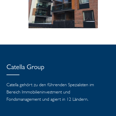
Catella Group
Catella gehört zu den führenden Spezialisten im
Bereich Immobilieninvestment und
Fondsmanagement und agiert in 12 Ländern.