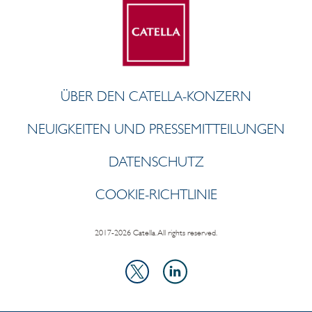
ÜBER DEN CATELLA-KONZERN
NEUIGKEITEN UND PRESSEMITTEILUNGEN
DATENSCHUTZ
COOKIE-RICHTLINIE
2017-2026 Catella. All rights reserved.
LinkedIn
X