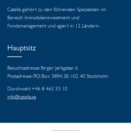
Catella gehört zu den führenden Spezialisten im
Bereich Immobilieninvestment und
Fondsmanagement und agiert in 12 Ländern.
Hauptsitz
Besuchsadresse: Birger Jarlsgatan 6
Postadresse: P.O. Box 5894, SE-102 40 Stockholm
Durchwahl: +46 8 463 33 10
info@catella.se