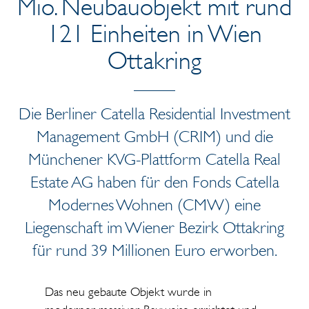
Mio. Neubauobjekt mit rund
121 Einheiten in Wien
Ottakring
Die Berliner Catella Residential Investment
Management GmbH (CRIM) und die
Münchener KVG-Plattform Catella Real
Estate AG haben für den Fonds Catella
Modernes Wohnen (CMW) eine
Liegenschaft im Wiener Bezirk Ottakring
für rund 39 Millionen Euro erworben.
Das neu gebaute Objekt wurde in