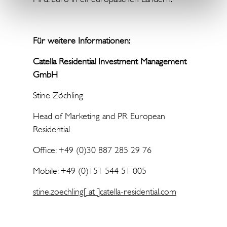
Für weitere Informationen:
Catella Residential Investment Management
GmbH
Stine Zöchling
Head of Marketing and PR European
Residential
Office: +49 (0)30 887 285 29 76
Mobile: +49 (0)151 544 51 005
stine.zoechling[ at ]catella-residential.com