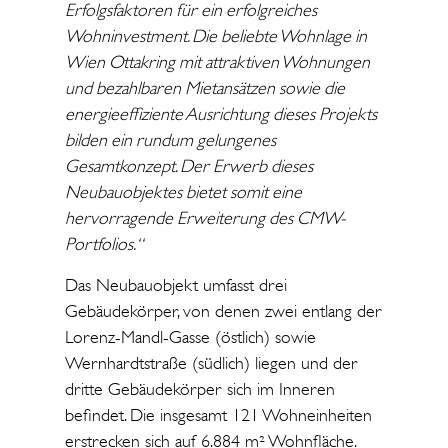
Erfolgsfaktoren für ein erfolgreiches
Wohninvestment. Die beliebte Wohnlage in
Wien Ottakring mit attraktiven Wohnungen
und bezahlbaren Mietansätzen sowie die
energieeffiziente Ausrichtung dieses Projekts
bilden ein rundum gelungenes
Gesamtkonzept. Der Erwerb dieses
Neubauobjektes bietet somit eine
hervorragende Erweiterung des CMW-
Portfolios.“
Das Neubauobjekt umfasst drei
Gebäudekörper, von denen zwei entlang der
Lorenz-Mandl-Gasse (östlich) sowie
Wernhardtstraße (südlich) liegen und der
dritte Gebäudekörper sich im Inneren
befindet. Die insgesamt 121 Wohneinheiten
erstrecken sich auf 6.884 m² Wohnfläche.