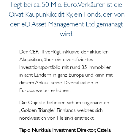
liegt bei ca. 50 Mio. Euro. Verkäufer ist die
Oivat Kaupunkikodit Ky, ein Fonds, der von
der eQ Asset Management Ltd gemanagt
wird.
Der CER III verfügt, inklusive der aktuellen
Akquisition, über ein diversifiziertes
Investitionsportfolio mit rund 35 Immobilien
in acht Ländern in ganz Europa und kann mit
diesem Ankauf seine Diversifikation in
Europa weiter erhöhen.
Die Objekte befinden sich im sogenannten
„Golden Triangle" Finnlands, welches sich
nordwestlich von Helsinki erstreckt.
Tapio Nurkkala, Investment Direktor, Catella