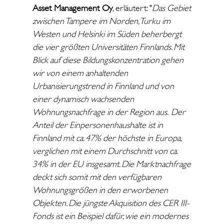
Asset Management Oy
, erläutert: "
Das Gebiet
zwischen Tampere im Norden, Turku im
Westen und Helsinki im Süden beherbergt
die vier größten Universitäten Finnlands. Mit
Blick auf diese Bildungskonzentration gehen
wir von einem anhaltenden
Urbanisierungstrend in Finnland und von
einer dynamisch wachsenden
Wohnungsnachfrage in der Region aus.
Der
Anteil der Einpersonenhaushalte ist in
Finnland mit ca. 47% der höchste in Europa,
verglichen mit einem Durchschnitt von ca.
34% in der EU insgesamt. Die Marktnachfrage
deckt sich somit mit den verfügbaren
Wohnungsgrößen in den erworbenen
Objekten. Die jüngste Akquisition des CER III-
Fonds ist ein Beispiel dafür, wie ein modernes