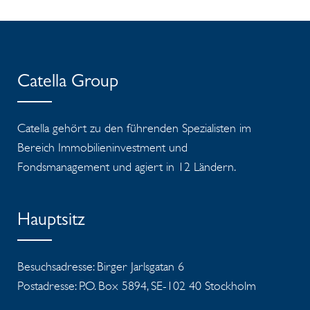
Catella Group
Catella gehört zu den führenden Spezialisten im
Bereich Immobilieninvestment und
Fondsmanagement und agiert in 12 Ländern.
Hauptsitz
Besuchsadresse: Birger Jarlsgatan 6
Postadresse: P.O. Box 5894, SE-102 40 Stockholm