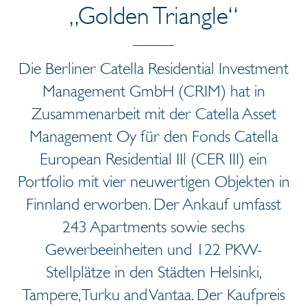
„Golden Triangle“
Die Berliner Catella Residential Investment
Management GmbH (CRIM) hat in
Zusammenarbeit mit der Catella Asset
Management Oy für den Fonds Catella
European Residential IIl (CER III) ein
Portfolio mit vier neuwertigen Objekten in
Finnland erworben. Der Ankauf umfasst
243 Apartments sowie sechs
Gewerbeeinheiten und 122 PKW-
Stellplätze in den Städten Helsinki,
Tampere, Turku and Vantaa. Der Kaufpreis