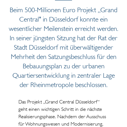
Beim 500-Millionen Euro Projekt „Grand
Central" in Düsseldorf konnte ein
wesentlicher Meilenstein erreicht werden.
In seiner jüngsten Sitzung hat der Rat der
Stadt Düsseldorf mit überwältigender
Mehrheit den Satzungsbeschluss für den
Bebauungsplan zu der urbanen
Quartiersentwicklung in zentraler Lage
der Rheinmetropole beschlossen.
Das Projekt „Grand Central Düsseldorf“
geht einen wichtigen Schritt in die nächste
Realisierungsphase. Nachdem der Ausschuss
für Wohnungswesen und Modernisierung,