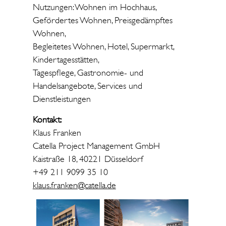
Nutzungen: Wohnen im Hochhaus,
Gefördertes Wohnen, Preisgedämpftes
Wohnen,
Begleitetes Wohnen, Hotel, Supermarkt,
Kindertagesstätten,
Tagespflege, Gastronomie- und
Handelsangebote, Services und
Dienstleistungen
Kontakt:
Klaus Franken
Catella Project Management GmbH
Kaistraße 18, 40221 Düsseldorf
+49 211 9099 35 10
klaus.franken@catella.de