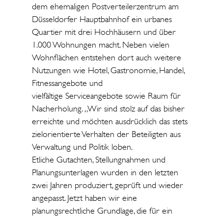
dem ehemaligen Postverteilerzentrum am
Düsseldorfer Hauptbahnhof ein urbanes
Quartier mit drei Hochhäusern und über
1.000 Wohnungen macht. Neben vielen
Wohnflächen entstehen dort auch weitere
Nutzungen wie Hotel, Gastronomie, Handel,
Fitnessangebote und
vielfältige Serviceangebote sowie Raum für
Nacherholung. „Wir sind stolz auf das bisher
erreichte und möchten ausdrücklich das stets
zielorientierte Verhalten der Beteiligten aus
Verwaltung und Politik loben.
Etliche Gutachten, Stellungnahmen und
Planungsunterlagen wurden in den letzten
zwei Jahren produziert, geprüft und wieder
angepasst. Jetzt haben wir eine
planungsrechtliche Grundlage, die für ein