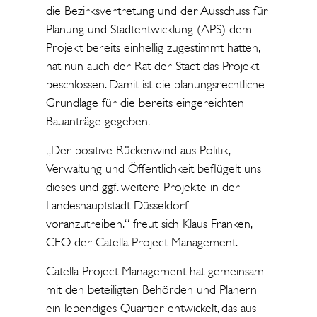
die Bezirksvertretung und der Ausschuss für
Planung und Stadtentwicklung (APS) dem
Projekt bereits einhellig zugestimmt hatten,
hat nun auch der Rat der Stadt das Projekt
beschlossen. Damit ist die planungsrechtliche
Grundlage für die bereits eingereichten
Bauanträge gegeben.
„Der positive Rückenwind aus Politik,
Verwaltung und Öffentlichkeit beflügelt uns
dieses und ggf. weitere Projekte in der
Landeshauptstadt Düsseldorf
voranzutreiben.“ freut sich Klaus Franken,
CEO der Catella Project Management.
Catella Project Management hat gemeinsam
mit den beteiligten Behörden und Planern
ein lebendiges Quartier entwickelt, das aus