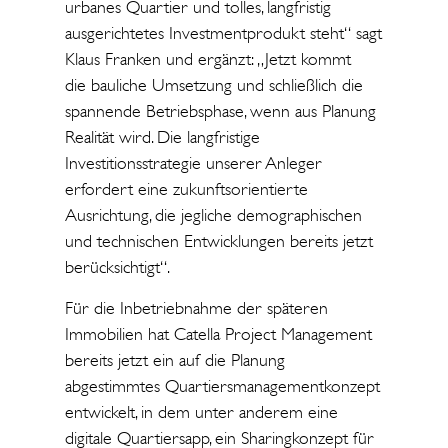
urbanes Quartier und tolles, langfristig
ausgerichtetes Investmentprodukt steht“ sagt
Klaus Franken und ergänzt: „Jetzt kommt
die bauliche Umsetzung und schließlich die
spannende Betriebsphase, wenn aus Planung
Realität wird. Die langfristige
Investitionsstrategie unserer Anleger
erfordert eine zukunftsorientierte
Ausrichtung, die jegliche demographischen
und technischen Entwicklungen bereits jetzt
berücksichtigt“.
Für die Inbetriebnahme der späteren
Immobilien hat Catella Project Management
bereits jetzt ein auf die Planung
abgestimmtes Quartiersmanagementkonzept
entwickelt, in dem unter anderem eine
digitale Quartiersapp, ein Sharingkonzept für