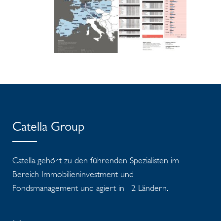
Catella Group
Catella gehört zu den führenden Spezialisten im
Bereich Immobilieninvestment und
Fondsmanagement und agiert in 12 Ländern.