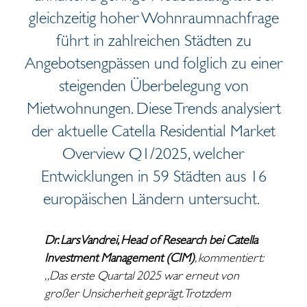
gleichzeitig hoher Wohnraumnachfrage
führt in zahlreichen Städten zu
Angebotsengpässen und folglich zu einer
steigenden Überbelegung von
Mietwohnungen. Diese Trends analysiert
der aktuelle
Catella Residential Market
Overview
Q1/2025
, welcher
Entwicklungen in 59 Städten aus 16
europäischen Ländern untersucht.
Dr. Lars Vandrei, Head of Research bei Catella
Investment Management (CIM)
, kommentiert:
„Das erste Quartal 2025 war erneut von
großer Unsicherheit geprägt. Trotzdem