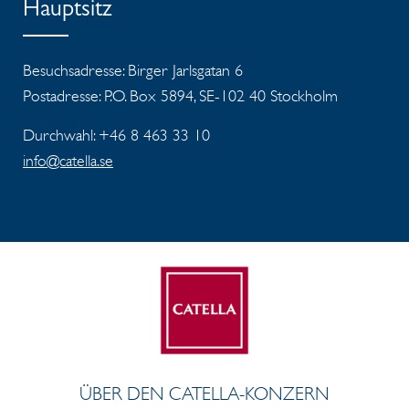
Hauptsitz
Besuchsadresse: Birger Jarlsgatan 6
Postadresse: P.O. Box 5894, SE-102 40 Stockholm
Durchwahl: +46 8 463 33 10
info@catella.se
ÜBER DEN CATELLA-KONZERN