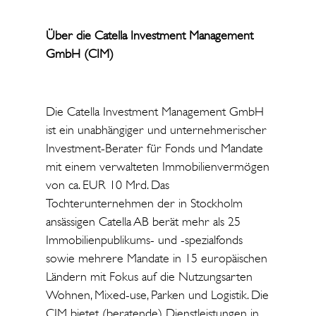
Über die Catella Investment Management
GmbH (CIM)
Die Catella Investment Management GmbH
ist ein unabhängiger und unternehmerischer
Investment-Berater für Fonds und Mandate
mit einem verwalteten Immobilienvermögen
von ca. EUR 10 Mrd. Das
Tochterunternehmen der in Stockholm
ansässigen Catella AB berät mehr als 25
Immobilienpublikums- und -spezialfonds
sowie mehrere Mandate in 15 europäischen
Ländern mit Fokus auf die Nutzungsarten
Wohnen, Mixed-use, Parken und Logistik. Die
CIM bietet (beratende) Dienstleistungen in