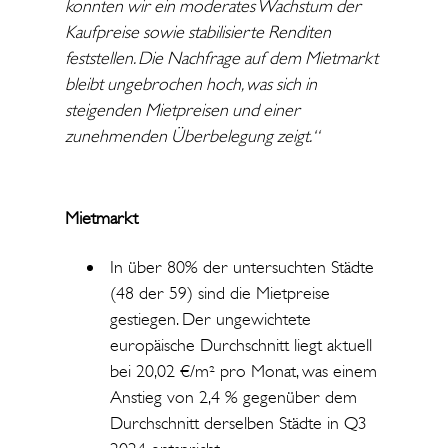
konnten wir ein moderates Wachstum der
Kaufpreise sowie stabilisierte Renditen
feststellen. Die Nachfrage auf dem Mietmarkt
bleibt ungebrochen hoch, was sich in
steigenden Mietpreisen und einer
zunehmenden Überbelegung zeigt.“
Mietmarkt
In über 80% der untersuchten Städte
(48 der 59) sind die Mietpreise
gestiegen. Der ungewichtete
europäische Durchschnitt liegt aktuell
bei 20,02 €/m² pro Monat, was einem
Anstieg von 2,4 % gegenüber dem
Durchschnitt derselben Städte in Q3