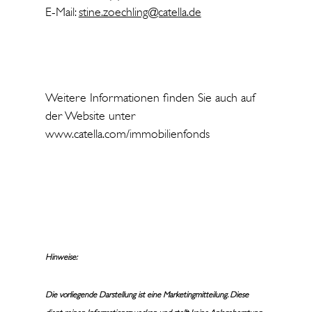
E-Mail:
stine.zoechling@catella.de
Weitere Informationen finden Sie auch auf
der Website unter
www.catella.com/immobilienfonds
Hinweise:
Die vorliegende Darstellung ist eine Marketingmitteilung. Diese