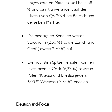
ungewichteten Mittel aktuell bei 4,58
% und damit unverändert auf dem
Niveau von Q3 2024 bei Betrachtung
derselben Märkte.
Die niedrigsten Renditen weisen
Stockholm (2,50 %) sowie Zürich und
Genf (jeweils 2,70 %) auf.
Die höchsten Spitzenrenditen können
Investoren in Cork (6,25 %) sowie in
Polen (Krakau und Breslau jeweils
6,00 %, Warschau 5.75 %) erzielen.
Deutschland-Fokus