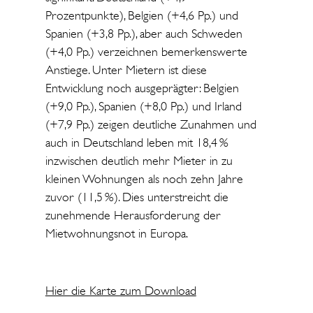
Prozentpunkte), Belgien (+4,6 Pp.) und
Spanien (+3,8 Pp.), aber auch Schweden
(+4,0 Pp.) verzeichnen bemerkenswerte
Anstiege. Unter Mietern ist diese
Entwicklung noch ausgeprägter: Belgien
(+9,0 Pp.), Spanien (+8,0 Pp.) und Irland
(+7,9 Pp.) zeigen deutliche Zunahmen und
auch in Deutschland leben mit 18,4 %
inzwischen deutlich mehr Mieter in zu
kleinen Wohnungen als noch zehn Jahre
zuvor (11,5 %). Dies unterstreicht die
zunehmende Herausforderung der
Mietwohnungsnot in Europa.
Hier die Karte zum Download