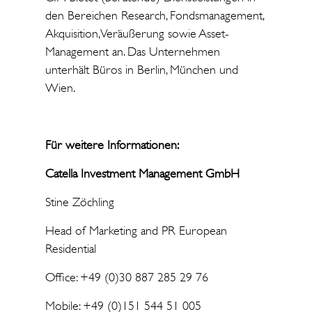
den Bereichen Research, Fondsmanagement,
Akquisition, Veräußerung sowie Asset-
Management an. Das Unternehmen
unterhält Büros in Berlin, München und
Wien.
Für weitere Informationen:
Catella Investment Management GmbH
Stine Zöchling
Head of Marketing and PR European
Residential
Office: +49 (0)30 887 285 29 76
Mobile: +49 (0)151 544 51 005