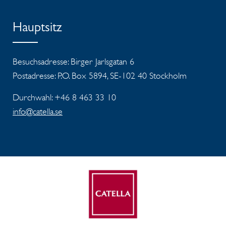
Hauptsitz
Besuchsadresse: Birger Jarlsgatan 6
Postadresse: P.O. Box 5894, SE-102 40 Stockholm
Durchwahl: +46 8 463 33 10
info@catella.se