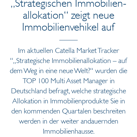
„Strategischen Immobilien-
allokation“ zeigt neue
Immobilienvehikel auf
Im aktuellen Catella Market Tracker
“„Strategische Immobilienallokation – auf
dem Weg in eine neue Welt?“ wurden die
TOP 100 Multi Asset Manager in
Deutschland befragt, welche strategische
Allokation in Immobilienprodukte Sie in
den kommenden Quartalen beschreiten
werden in der weiter andauernden
Immobilienhausse.