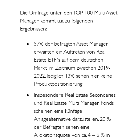
Die Umfrage unter den TOP 100 Multi Asset
Manager kommt u.a. zu folgenden
Ergebnissen:
57% der befragten Asset Manager
erwarten ein Auftreten von Real
Estate ETF´s auf dem deutschen
Markt im Zeitraum zwischen 2019-
2022, lediglich 13% sehen hier keine
Produktpositionierung
Insbesondere Real Estate Secondaries
und Real Estate Multi Manager Fonds
scheinen eine künftige
Anlagealternative darzustellen. 20 %
der Befragten sehen eine
Allokationsquote von ca. 4 – 6 % in