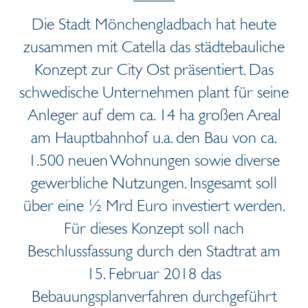
Die Stadt Mönchengladbach hat heute
zusammen mit Catella das städtebauliche
Konzept zur City Ost präsentiert. Das
schwedische Unternehmen plant für seine
Anleger auf dem ca. 14 ha großen Areal
am Hauptbahnhof u.a. den Bau von ca.
1.500 neuen Wohnungen sowie diverse
gewerbliche Nutzungen. Insgesamt soll
über eine ½ Mrd Euro investiert werden.
Für dieses Konzept soll nach
Beschlussfassung durch den Stadtrat am
15. Februar 2018 das
Bebauungsplanverfahren durchgeführt