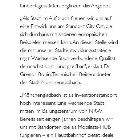
Kindertagesstätten, ergänzen das Angebot.
„Als Stadt im Aufbruch freuen wir uns auf
eine Entwicklung am Standort City Ost, die
sich durchaus mit anderen europäischen
Beispielen messen kann. An dieser Stelle wird
die mit unserer Stadtentwicklungsstrategie
mg+ Wachsende Stadt verbundene Qualität
demnächst sicht- und greifbar.", erklärt Dr.
Gregor Bonin, Technischer Beigeordneter
der Stadt Mönchengladbach.
„Mönchengladbach ist als Investitionsstandort
hoch interessant. Eine wachsende Stadt
mitten im Ballungszentrum von NRW.
Bereits seit einigen Jahren beschäftigen wir
uns mit Standorten, die als Mobilitäts-HUB
fungieren – ein Hauptbahnhof bietet ideale