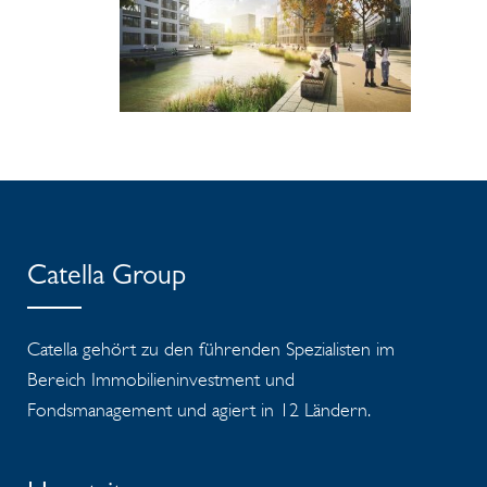
Catella Group
Catella gehört zu den führenden Spezialisten im
Bereich Immobilieninvestment und
Fondsmanagement und agiert in 12 Ländern.