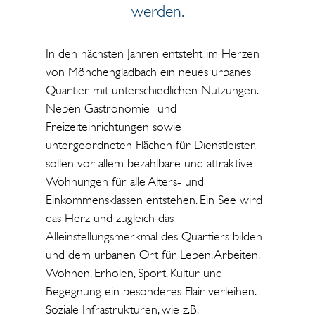
werden.
In den nächsten Jahren entsteht im Herzen
von Mönchengladbach ein neues urbanes
Quartier mit unterschiedlichen Nutzungen.
Neben Gastronomie- und
Freizeiteinrichtungen sowie
untergeordneten Flächen für Dienstleister,
sollen vor allem bezahlbare und attraktive
Wohnungen für alle Alters- und
Einkommensklassen entstehen. Ein See wird
das Herz und zugleich das
Alleinstellungsmerkmal des Quartiers bilden
und dem urbanen Ort für Leben, Arbeiten,
Wohnen, Erholen, Sport, Kultur und
Begegnung ein besonderes Flair verleihen.
Soziale Infrastrukturen, wie z.B.