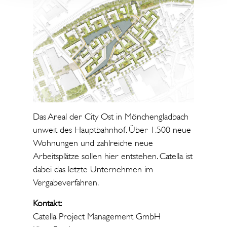
Das Areal der City Ost in Mönchengladbach
unweit des Hauptbahnhof. Über 1.500 neue
Wohnungen und zahlreiche neue
Arbeitsplätze sollen hier entstehen. Catella ist
dabei das letzte Unternehmen im
Vergabeverfahren.
Kontakt:
Catella Project Management GmbH