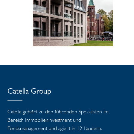
Catella Group
Catella gehört zu den führenden Spezialisten im
Bereich Immobilieninvestment und
Fondsmanagement und agiert in 12 Ländern.