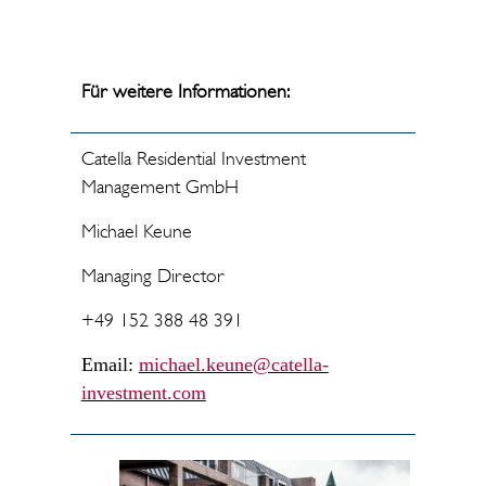
Für weitere Informationen:
Catella Residential Investment
Management GmbH
Michael Keune
Managing Director
+49 152 388 48 391
Email:
michael.keune@catella-
investment.com