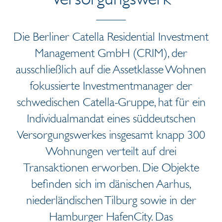
Die Berliner Catella Residential Investment
Management GmbH (CRIM), der
ausschließlich auf die Assetklasse Wohnen
fokussierte Investmentmanager der
schwedischen Catella-Gruppe, hat für ein
Individualmandat eines süddeutschen
Versorgungswerkes insgesamt knapp 300
Wohnungen verteilt auf drei
Transaktionen erworben. Die Objekte
befinden sich im dänischen Aarhus,
niederländischen Tilburg sowie in der
Hamburger HafenCity. Das