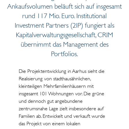
Ankaufsvolumen beläuft sich auf insgesamt
rund 117 Mio. Euro. Institutional
Investment Partners (2IP) fungiert als
Kapitalverwaltungsgesellschaft, CRIM
übernimmt das Management des
Portfolios
.
Die Projektentwicklung in Aarhus sieht die
Realisierung von stadthausähnlichen,
kleinteiligen Mehrfamilienhäusern mit
insgesamt 101 Wohnungen vor. Die grüne
und dennoch gut angebundene
zentrumsnahe Lage zielt insbesondere auf
Familien ab. Entwickelt und verkauft wurde
das Projekt von einem lokalen