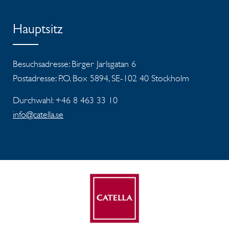
Hauptsitz
Besuchsadresse: Birger Jarlsgatan 6
Postadresse: P.O. Box 5894, SE-102 40 Stockholm
Durchwahl: +46 8 463 33 10
info@catella.se