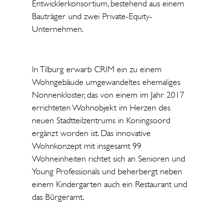
Entwicklerkonsortium, bestehend aus einem
Bauträger und zwei Private-Equity-
Unternehmen.
In Tilburg erwarb CRIM ein zu einem
Wohngebäude umgewandeltes ehemaliges
Nonnenkloster, das von einem im Jahr 2017
errichteten Wohnobjekt im Herzen des
neuen Stadtteilzentrums in Koningsoord
ergänzt worden ist. Das innovative
Wohnkonzept mit insgesamt 99
Wohneinheiten richtet sich an Senioren und
Young Professionals und beherbergt neben
einem Kindergarten auch ein Restaurant und
das Bürgeramt.