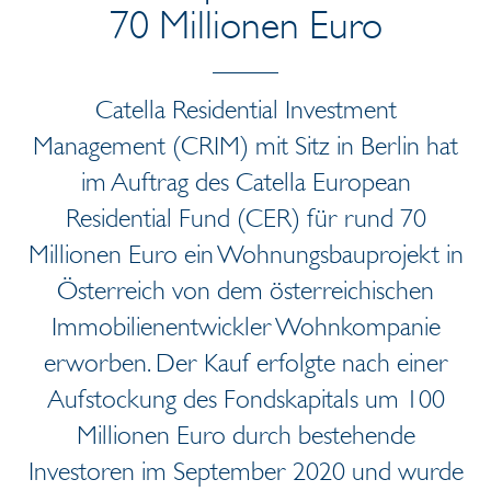
70 Millionen Euro
Catella Residential Investment
Management (CRIM) mit Sitz in Berlin hat
im Auftrag des Catella European
Residential Fund (CER) für rund 70
Millionen Euro ein Wohnungsbauprojekt in
Österreich von dem österreichischen
Immobilienentwickler Wohnkompanie
erworben. Der Kauf erfolgte nach einer
Aufstockung des Fondskapitals um 100
Millionen Euro durch bestehende
Investoren im September 2020 und wurde