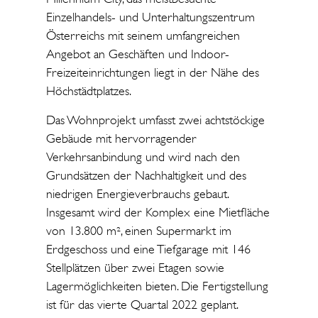
Einzelhandels- und Unterhaltungszentrum
Österreichs mit seinem umfangreichen
Angebot an Geschäften und Indoor-
Freizeiteinrichtungen liegt in der Nähe des
Höchstädtplatzes.
Das Wohnprojekt umfasst zwei achtstöckige
Gebäude mit hervorragender
Verkehrsanbindung und wird nach den
Grundsätzen der Nachhaltigkeit und des
niedrigen Energieverbrauchs gebaut.
Insgesamt wird der Komplex eine Mietfläche
von 13.800 m², einen Supermarkt im
Erdgeschoss und eine Tiefgarage mit 146
Stellplätzen über zwei Etagen sowie
Lagermöglichkeiten bieten. Die Fertigstellung
ist für das vierte Quartal 2022 geplant.