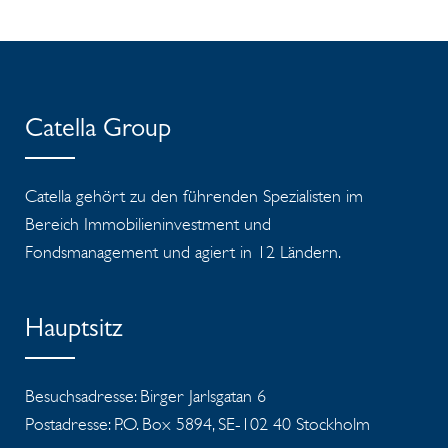
Catella Group
Catella gehört zu den führenden Spezialisten im
Bereich Immobilieninvestment und
Fondsmanagement und agiert in 12 Ländern.
Hauptsitz
Besuchsadresse: Birger Jarlsgatan 6
Postadresse: P.O. Box 5894, SE-102 40 Stockholm