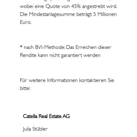
wobei eine Quote von 45% angestrebt wird.
Die Mindestanlagesumme beträgt 5 Millionen
Euro.
* nach BVI-Methode: Das Erreichen dieser
Rendite kann nicht garantiert werden
Für weitere Informationen kontaktieren Sie
bitte:
Catella Real Estate AG
Julia Stübler