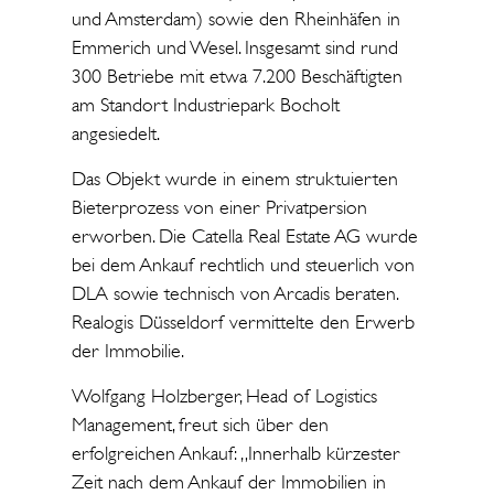
und Amsterdam) sowie den Rheinhäfen in
Emmerich und Wesel. Insgesamt sind rund
300 Betriebe mit etwa 7.200 Beschäftigten
am Standort Industriepark Bocholt
angesiedelt.
Das Objekt wurde in einem struktuierten
Bieterprozess von einer Privatpersion
erworben. Die Catella Real Estate AG wurde
bei dem Ankauf rechtlich und steuerlich von
DLA sowie technisch von Arcadis beraten.
Realogis Düsseldorf vermittelte den Erwerb
der Immobilie.
Wolfgang Holzberger, Head of Logistics
Management, freut sich über den
erfolgreichen Ankauf: „Innerhalb kürzester
Zeit nach dem Ankauf der Immobilien in