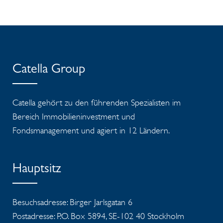
Catella Group
Catella gehört zu den führenden Spezialisten im
Bereich Immobilieninvestment und
Fondsmanagement und agiert in 12 Ländern.
Hauptsitz
Besuchsadresse: Birger Jarlsgatan 6
Postadresse: P.O. Box 5894, SE-102 40 Stockholm