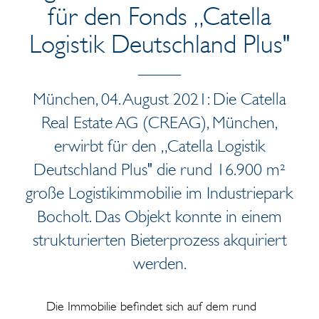
für den Fonds „Catella
Logistik Deutschland Plus"
München, 04. August 2021: Die Catella
Real Estate AG (CREAG), München,
erwirbt für den „Catella Logistik
Deutschland Plus" die rund 16.900 m²
große Logistikimmobilie im Industriepark
Bocholt. Das Objekt konnte in einem
strukturierten Bieterprozess akquiriert
werden.
Die Immobilie befindet sich auf dem rund