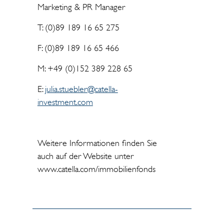
Marketing & PR Manager
T: (0)89 189 16 65 275
F: (0)89 189 16 65 466
M: +49 (0)152 389 228 65
E:
julia.stuebler@catella-
investment.com
Weitere Informationen finden Sie
auch auf der Website unter
www.catella.com/immobilienfonds