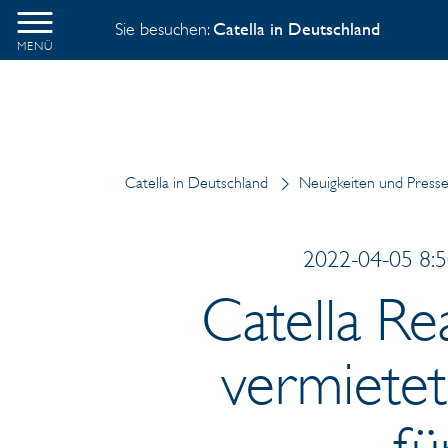
Sie besuchen:
Catella in Deutschland
MENÜ
Catella in Deutschland
Neuigkeiten und Presse
2022-04-05 8:5
Catella Re
vermietet
fü