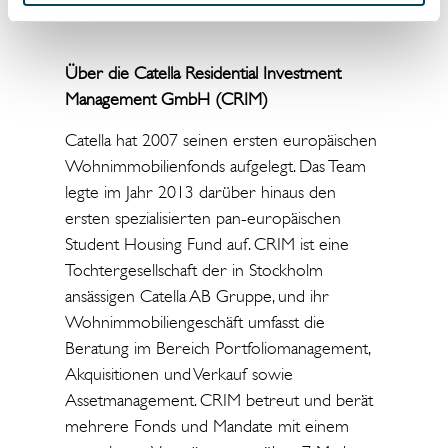
Über die Catella Residential Investment
Management GmbH (CRIM)
Catella hat 2007 seinen ersten europäischen
Wohnimmobilienfonds aufgelegt. Das Team
legte im Jahr 2013 darüber hinaus den
ersten spezialisierten pan-europäischen
Student Housing Fund auf. CRIM ist eine
Tochtergesellschaft der in Stockholm
ansässigen Catella AB Gruppe, und ihr
Wohnimmobiliengeschäft umfasst die
Beratung im Bereich Portfoliomanagement,
Akquisitionen und Verkauf sowie
Assetmanagement. CRIM betreut und berät
mehrere Fonds und Mandate mit einem