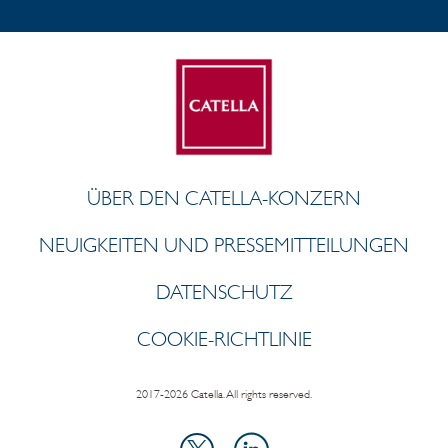
ÜBER DEN CATELLA-KONZERN
NEUIGKEITEN UND PRESSEMITTEILUNGEN
DATENSCHUTZ
COOKIE-RICHTLINIE
2017-2026 Catella. All rights reserved.
LinkedIn