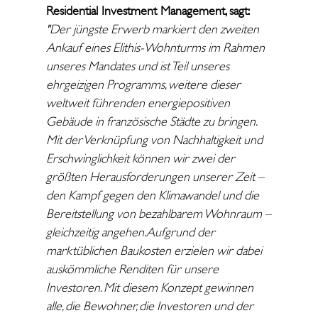
Residential Investment Management, sagt:
"Der jüngste Erwerb markiert den zweiten
Ankauf eines Elithis-Wohnturms im Rahmen
unseres Mandates und ist Teil unseres
ehrgeizigen Programms, weitere dieser
weltweit führenden energiepositiven
Gebäude in französische Städte zu bringen.
Mit der Verknüpfung von Nachhaltigkeit und
Erschwinglichkeit können wir zwei der
größten Herausforderungen unserer Zeit –
den Kampf gegen den Klimawandel und die
Bereitstellung von bezahlbarem Wohnraum –
gleichzeitig angehen. Aufgrund der
marktüblichen Baukosten erzielen wir dabei
auskömmliche Renditen für unsere
Investoren. Mit diesem Konzept gewinnen
alle, die Bewohner, die Investoren und der