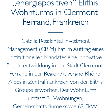
„energiepositiven“ Elithis
Wohnturms in Clermont-
Ferrand, Frankreich
Catella Residential Investment
Management (CRIM) hat im Auftrag eines
institutionellen Mandates eine innovative
Projektentwicklung in der Stadt Clermont-
Ferrand in der Region Auvergne-Rhône-
Alpes in Zentralfrankreich von der Elithis
Groupe erworben. Der Wohnturm
umfasst 91 Wohnungen,
Gemeinschaftsräume sowie 62 PkW-