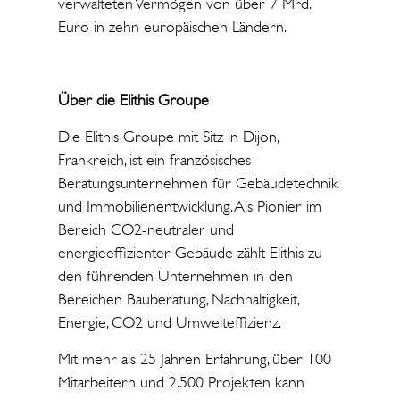
verwalteten Vermögen von über 7 Mrd.
Euro in zehn europäischen Ländern.
Über die Elithis Groupe
Die Elithis Groupe mit Sitz in Dijon,
Frankreich, ist ein französisches
Beratungsunternehmen für Gebäudetechnik
und Immobilienentwicklung. Als Pionier im
Bereich CO2-neutraler und
energieeffizienter Gebäude zählt Elithis zu
den führenden Unternehmen in den
Bereichen Bauberatung, Nachhaltigkeit,
Energie, CO2 und Umwelteffizienz.
Mit mehr als 25 Jahren Erfahrung, über 100
Mitarbeitern und 2.500 Projekten kann