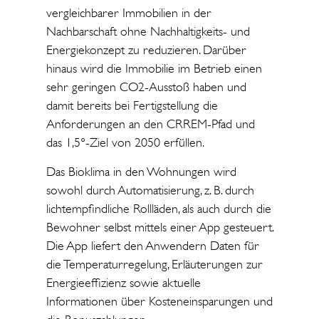
vergleichbarer Immobilien in der
Nachbarschaft ohne Nachhaltigkeits- und
Energiekonzept zu reduzieren. Darüber
hinaus wird die Immobilie im Betrieb einen
sehr geringen CO2-Ausstoß haben und
damit bereits bei Fertigstellung die
Anforderungen an den CRREM-Pfad und
das 1,5°-Ziel von 2050 erfüllen.
Das Bioklima in den Wohnungen wird
sowohl durch Automatisierung, z. B. durch
lichtempfindliche Rollläden, als auch durch die
Bewohner selbst mittels einer App gesteuert.
Die App liefert den Anwendern Daten für
die Temperaturregelung, Erläuterungen zur
Energieeffizienz sowie aktuelle
Informationen über Kosteneinsparungen und