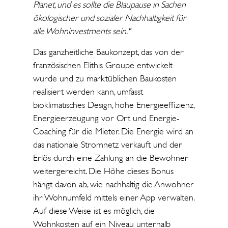
Planet, und es sollte die Blaupause in Sachen
ökologischer und sozialer Nachhaltigkeit für
alle Wohninvestments sein."
Das ganzheitliche Baukonzept, das von der
französischen Elithis Groupe entwickelt
wurde und zu marktüblichen Baukosten
realisiert werden kann, umfasst
bioklimatisches Design, hohe Energieeffizienz,
Energieerzeugung vor Ort und Energie-
Coaching für die Mieter. Die Energie wird an
das nationale Stromnetz verkauft und der
Erlös durch eine Zahlung an die Bewohner
weitergereicht. Die Höhe dieses Bonus
hängt davon ab, wie nachhaltig die Anwohner
ihr Wohnumfeld mittels einer App verwalten.
Auf diese Weise ist es möglich, die
Wohnkosten auf ein Niveau unterhalb