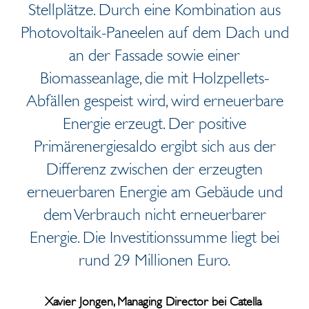
Stellplätze. Durch eine Kombination aus
Photovoltaik-Paneelen auf dem Dach und
an der Fassade sowie einer
Biomasseanlage, die mit Holzpellets-
Abfällen gespeist wird, wird erneuerbare
Energie erzeugt. Der positive
Primärenergiesaldo ergibt sich aus der
Differenz zwischen der erzeugten
erneuerbaren Energie am Gebäude und
dem Verbrauch nicht erneuerbarer
Energie. Die Investitionssumme liegt bei
rund 29 Millionen Euro.
Xavier Jongen, Managing Director bei Catella