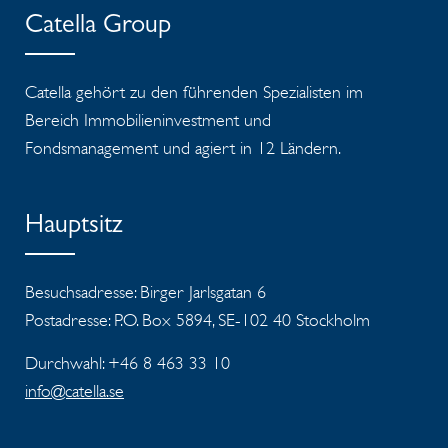
Catella Group
Catella gehört zu den führenden Spezialisten im
Bereich Immobilieninvestment und
Fondsmanagement und agiert in 12 Ländern.
Hauptsitz
Besuchsadresse: Birger Jarlsgatan 6
Postadresse: P.O. Box 5894, SE-102 40 Stockholm
Durchwahl: +46 8 463 33 10
info@catella.se