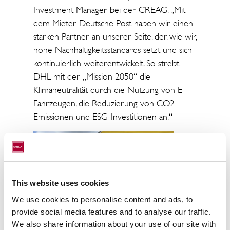
Investment Manager bei der CREAG. „Mit
dem Mieter Deutsche Post haben wir einen
starken Partner an unserer Seite, der, wie wir,
hohe Nachhaltigkeitsstandards setzt und sich
kontinuierlich weiterentwickelt. So strebt
DHL mit der „Mission 2050“ die
Klimaneutralität durch die Nutzung von E-
Fahrzeugen, die Reduzierung von CO2
Emissionen und ESG-Investitionen an.“
This website uses cookies
We use cookies to personalise content and ads, to
provide social media features and to analyse our traffic.
We also share information about your use of our site with