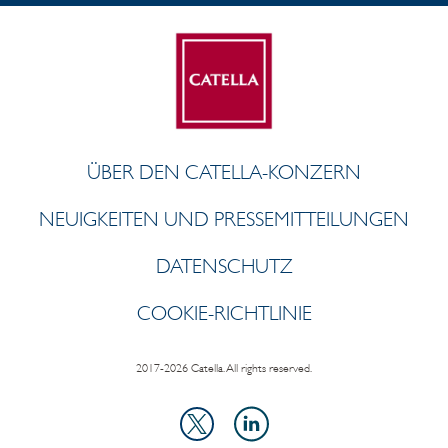
ÜBER DEN CATELLA-KONZERN
NEUIGKEITEN UND PRESSEMITTEILUNGEN
DATENSCHUTZ
COOKIE-RICHTLINIE
2017-2026 Catella. All rights reserved.
LinkedIn
X