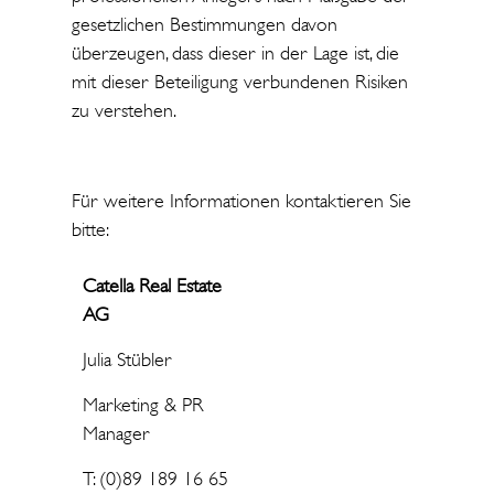
gesetzlichen Bestimmungen davon
überzeugen, dass dieser in der Lage ist, die
mit dieser Beteiligung verbundenen Risiken
zu verstehen.
Für weitere Informationen kontaktieren Sie
bitte:
Catella Real Estate
AG
Julia Stübler
Marketing & PR
Manager
T: (0)89 189 16 65