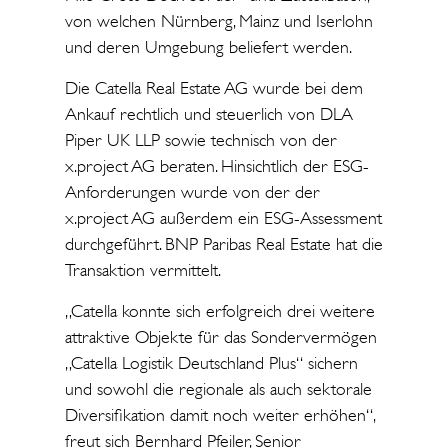
von welchen Nürnberg, Mainz und Iserlohn
und deren Umgebung beliefert werden.
Die Catella Real Estate AG wurde bei dem
Ankauf rechtlich und steuerlich von DLA
Piper UK LLP sowie technisch von der
x.project AG beraten. Hinsichtlich der ESG-
Anforderungen wurde von der der
x.project AG außerdem ein ESG-Assessment
durchgeführt. BNP Paribas Real Estate hat die
Transaktion vermittelt.
„Catella konnte sich erfolgreich drei weitere
attraktive Objekte für das Sondervermögen
„Catella Logistik Deutschland Plus“ sichern
und sowohl die regionale als auch sektorale
Diversifikation damit noch weiter erhöhen“,
freut sich Bernhard Pfeiler, Senior