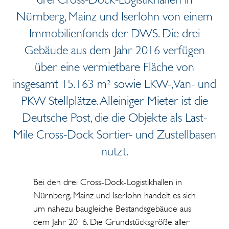
Nürnberg, Mainz und Iserlohn von einem
Immobilienfonds der DWS. Die drei
Gebäude aus dem Jahr 2016 verfügen
über eine vermietbare Fläche von
insgesamt 15.163 m² sowie LKW-, Van- und
PKW-Stellplätze. Alleiniger Mieter ist die
Deutsche Post, die die Objekte als Last-
Mile Cross-Dock Sortier- und Zustellbasen
nutzt.
Bei den drei Cross-Dock-Logistikhallen in
Nürnberg, Mainz und Iserlohn handelt es sich
um nahezu baugleiche Bestandsgebäude aus
dem Jahr 2016. Die Grundstücksgröße aller