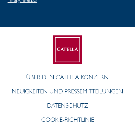
info@catella.se
ÜBER DEN CATELLA-KONZERN
NEUIGKEITEN UND PRESSEMITTEILUNGEN
DATENSCHUTZ
COOKIE-RICHTLINIE