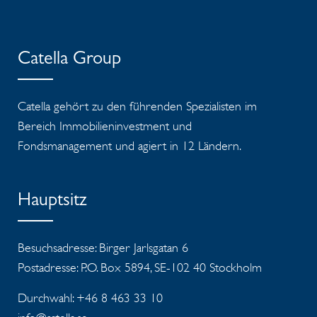
Catella Group
Catella gehört zu den führenden Spezialisten im
Bereich Immobilieninvestment und
Fondsmanagement und agiert in 12 Ländern.
Hauptsitz
Besuchsadresse: Birger Jarlsgatan 6
Postadresse: P.O. Box 5894, SE-102 40 Stockholm
Durchwahl: +46 8 463 33 10