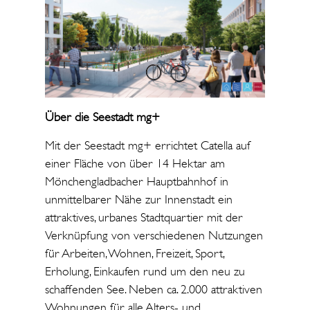
Über die Seestadt mg+
Mit der Seestadt mg+ errichtet Catella auf
einer Fläche von über 14 Hektar am
Mönchengladbacher Hauptbahnhof in
unmittelbarer Nähe zur Innenstadt ein
attraktives, urbanes Stadtquartier mit der
Verknüpfung von verschiedenen Nutzungen
für Arbeiten, Wohnen, Freizeit, Sport,
Erholung, Einkaufen rund um den neu zu
schaffenden See. Neben ca. 2.000 attraktiven
Wohnungen für alle Alters- und