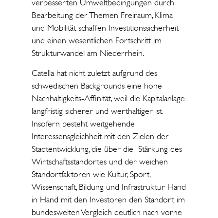
verbesserten Umweltbedingungen durch
Bearbeitung der Themen Freiraum, Klima
und Mobilität schaffen Investitionssicherheit
und einen wesentlichen Fortschritt im
Strukturwandel am Niederrhein.
Catella hat nicht zuletzt aufgrund des
schwedischen Backgrounds eine hohe
Nachhaltigkeits-Affinität, weil die Kapitalanlage
langfristig sicherer und werthaltiger ist.
Insofern besteht weitgehende
Interessensgleichheit mit den Zielen der
Stadtentwicklung, die über die Stärkung des
Wirtschaftsstandortes und der weichen
Standortfaktoren wie Kultur, Sport,
Wissenschaft, Bildung und Infrastruktur Hand
in Hand mit den Investoren den Standort im
bundesweiten Vergleich deutlich nach vorne