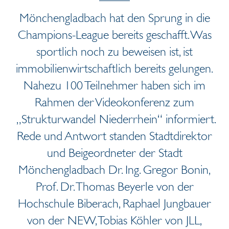
Mönchengladbach hat den Sprung in die
Champions-League bereits geschafft. Was
sportlich noch zu beweisen ist, ist
immobilienwirtschaftlich bereits gelungen.
Nahezu 100 Teilnehmer haben sich im
Rahmen der Videokonferenz zum
„Strukturwandel Niederrhein“ informiert.
Rede und Antwort standen Stadtdirektor
und Beigeordneter der Stadt
Mönchengladbach Dr. Ing. Gregor Bonin,
Prof. Dr. Thomas Beyerle von der
Hochschule Biberach, Raphael Jungbauer
von der NEW, Tobias Köhler von JLL,