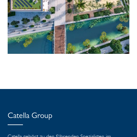
Catella Group
Catella gehört zu den führenden Spezialisten im