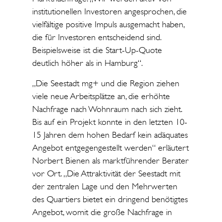
institutionellen Investoren angesprochen, die
vielfältige positive Impuls ausgemacht haben,
die für Investoren entscheidend sind.
Beispielsweise ist die Start-Up-Quote
deutlich höher als in Hamburg“.
„Die Seestadt mg+ und die Region ziehen
viele neue Arbeitsplätze an, die erhöhte
Nachfrage nach Wohnraum nach sich zieht.
Bis auf ein Projekt konnte in den letzten 10-
15 Jahren dem hohen Bedarf kein adäquates
Angebot entgegengestellt werden“ erläutert
Norbert Bienen als marktführender Berater
vor Ort. „Die Attraktivität der Seestadt mit
der zentralen Lage und den Mehrwerten
des Quartiers bietet ein dringend benötigtes
Angebot, womit die große Nachfrage in