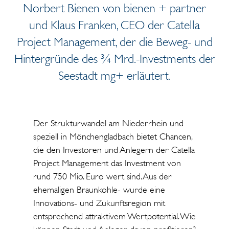
Norbert Bienen von bienen + partner
und Klaus Franken, CEO der Catella
Project Management, der die Beweg- und
Hintergründe des ¾ Mrd.-Investments der
Seestadt mg+ erläutert.
Der Strukturwandel am Niederrhein und
speziell in Mönchengladbach bietet Chancen,
die den Investoren und Anlegern der Catella
Project Management das Investment von
rund 750 Mio. Euro wert sind. Aus der
ehemaligen Braunkohle- wurde eine
Innovations- und Zukunftsregion mit
entsprechend attraktivem Wertpotential. Wie