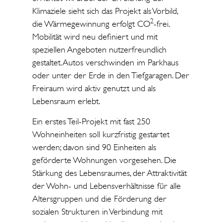
Klimaziele sieht sich das Projekt als Vorbild,
2
die Wärmegewinnung erfolgt CO
-frei.
Mobilität wird neu definiert und mit
speziellen Angeboten nutzerfreundlich
gestaltet. Autos verschwinden im Parkhaus
oder unter der Erde in den Tiefgaragen. Der
Freiraum wird aktiv genutzt und als
Lebensraum erlebt.
Ein erstes Teil-Projekt mit fast 250
Wohneinheiten soll kurzfristig gestartet
werden; davon sind 90 Einheiten als
geförderte Wohnungen vorgesehen. Die
Stärkung des Lebensraumes, der Attraktivität
der Wohn- und Lebensverhältnisse für alle
Altersgruppen und die Förderung der
sozialen Strukturen in Verbindung mit