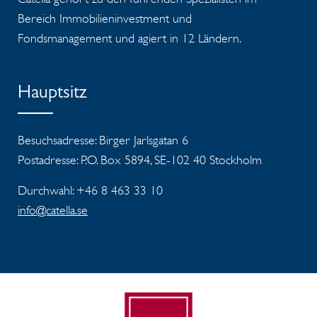
Bereich Immobilieninvestment und
Fondsmanagement und agiert in 12 Ländern.
Hauptsitz
Besuchsadresse: Birger Jarlsgatan 6
Postadresse: P.O. Box 5894, SE-102 40 Stockholm
Durchwahl: +46 8 463 33 10
info@catella.se