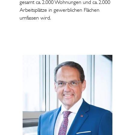
gesamt ca. 2.000 Wohnungen und ca. 2.000
Arbeitsplätze in gewerblichen Flächen
umfassen wird.