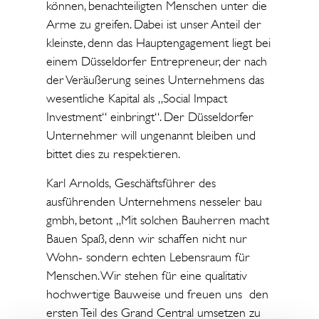
können, benachteiligten Menschen unter die
Arme zu greifen. Dabei ist unser Anteil der
kleinste, denn das Hauptengagement liegt bei
einem Düsseldorfer Entrepreneur, der nach
der Veräußerung seines Unternehmens das
wesentliche Kapital als „Social Impact
Investment“ einbringt“. Der Düsseldorfer
Unternehmer will ungenannt bleiben und
bittet dies zu respektieren.
Karl Arnolds, Geschäftsführer des
ausführenden Unternehmens nesseler bau
gmbh, betont „Mit solchen Bauherren macht
Bauen Spaß, denn wir schaffen nicht nur
Wohn- sondern echten Lebensraum für
Menschen. Wir stehen für eine qualitativ
hochwertige Bauweise und freuen uns den
ersten Teil des Grand Central umsetzen zu