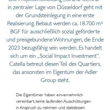
in zentraler Lage von Düsseldorf geht mit
der Grundsteinlegung in eine erste
Realisierung. Bebaut werden ca. 18.700 m²
BGF für ausschließlich sozial geförderte
und preisgebundene Wohnungen, die Ende
2023 bezugsfähig sein werden. Es handelt
sich um ein „Social Impact Investment“.
Catella betreut diesen Teil des Quartiers,
das ansonsten im Eigentum der Adler
Group steht.
Die Eigentümer haben einvernehmlich
vereinbart, keine laufenden Ausschüttungen
in Anspruch zu nehmen und stattdessen