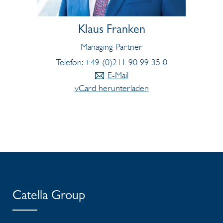
Klaus Franken
Managing Partner
Telefon: +49 (0)211 90 99 35 0
E-Mail
vCard herunterladen
Catella Group