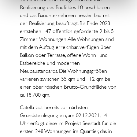
Realisierung des Baufeldes 10 beschlossen
und das Bauunternehmen nessler bau mit
der Realisierung beauftragt. Bis Ende 2023
entstehen 147 öffentlich geförderte 2 bis 5
Zimmer-Wohnungen. Alle Wohnungen sind
mit dem Aufzug erreichbar, verfügen über
Balkon oder Terrasse, offene Wohn- und
Essbereiche und modernen
Neubaustandards. Die Wohnungsgrößen
variieren zwischen 55 qm und 112 qm bei
einer oberirdischen Brutto-Grundfläche von
ca. 18.700 qm.
Catella lädt bereits zur nächsten
Grundsteinlegung ein, am 02.12.2021, 14
Uhr erfolgt diese im Projekt Seestadt für die
ersten 248 Wohnungen im Quartier, das in