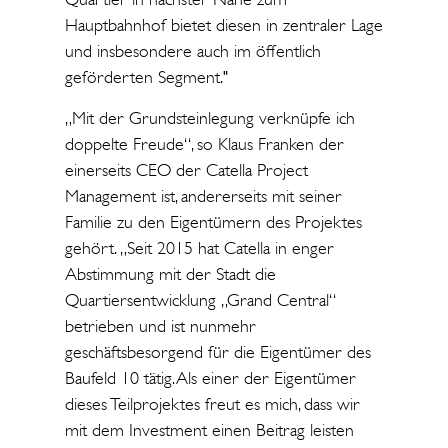
Hauptbahnhof bietet diesen in zentraler Lage
und insbesondere auch im öffentlich
geförderten Segment."
„Mit der Grundsteinlegung verknüpfe ich
doppelte Freude“, so Klaus Franken der
einerseits CEO der Catella Project
Management ist, andererseits mit seiner
Familie zu den Eigentümern des Projektes
gehört. „Seit 2015 hat Catella in enger
Abstimmung mit der Stadt die
Quartiersentwicklung „Grand Central“
betrieben und ist nunmehr
geschäftsbesorgend für die Eigentümer des
Baufeld 10 tätig. Als einer der Eigentümer
dieses Teilprojektes freut es mich, dass wir
mit dem Investment einen Beitrag leisten