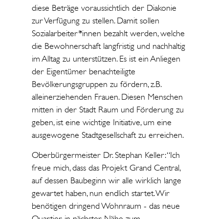
diese Beträge voraussichtlich der Diakonie
zur Verfügung zu stellen. Damit sollen
Sozialarbeiter*innen bezahlt werden, welche
die Bewohnerschaft langfristig und nachhaltig
im Alltag zu unterstützen. Es ist ein Anliegen
der Eigentümer benachteiligte
Bevölkerungsgruppen zu fördern, z.B.
alleinerziehenden Frauen. Diesen Menschen
mitten in der Stadt Raum und Förderung zu
geben, ist eine wichtige Initiative, um eine
ausgewogene Stadtgesellschaft zu erreichen.
Oberbürgermeister Dr. Stephan Keller: “Ich
freue mich, dass das Projekt Grand Central,
auf dessen Baubeginn wir alle wirklich lange
gewartet haben, nun endlich startet. Wir
benötigen dringend Wohnraum - das neue
Quartier in nächster Nähe zum