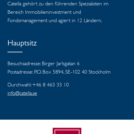
Catella gehört zu den führenden Spezialisten im
Bereich Immobilieninvestment und
Fondsmanagement und agiert in 12 Ländern.
Hauptsitz
Besuchsadresse: Birger Jarlsgatan 6
Postadresse: P.O. Box 5894, SE-102 40 Stockholm
Durchwahl: +46 8 463 33 10
info@catella.se