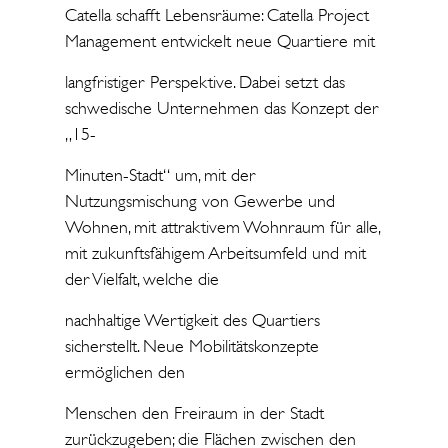
Catella schafft Lebensräume: Catella Project
Management entwickelt neue Quartiere mit
langfristiger Perspektive. Dabei setzt das
schwedische Unternehmen das Konzept der
„15-
Minuten-Stadt“ um, mit der
Nutzungsmischung von Gewerbe und
Wohnen, mit attraktivem Wohnraum für alle,
mit zukunftsfähigem Arbeitsumfeld und mit
der Vielfalt, welche die
nachhaltige Wertigkeit des Quartiers
sicherstellt. Neue Mobilitätskonzepte
ermöglichen den
Menschen den Freiraum in der Stadt
zurückzugeben; die Flächen zwischen den