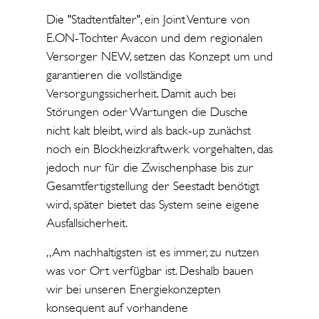
Die "Stadtentfalter", ein Joint Venture von
E.ON-Tochter Avacon und dem regionalen
Versorger NEW, setzen das Konzept um und
garantieren die vollständige
Versorgungssicherheit. Damit auch bei
Störungen oder Wartungen die Dusche
nicht kalt bleibt, wird als back-up zunächst
noch ein Blockheizkraftwerk vorgehalten, das
jedoch nur für die Zwischenphase bis zur
Gesamtfertigstellung der Seestadt benötigt
wird, später bietet das System seine eigene
Ausfallsicherheit.
„Am nachhaltigsten ist es immer, zu nutzen
was vor Ort verfügbar ist. Deshalb bauen
wir bei unseren Energiekonzepten
konsequent auf vorhandene