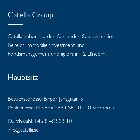
Catella Group
Catella gehört zu den führenden Spezialisten im
Bereich Immobilieninvestment und
Fondsmanagement und agiert in 12 Ländern.
Hauptsitz
Besuchsadresse: Birger Jarlsgatan 6
Postadresse: P.O. Box 5894, SE-102 40 Stockholm
Durchwahl: +46 8 463 33 10
info@catella.se