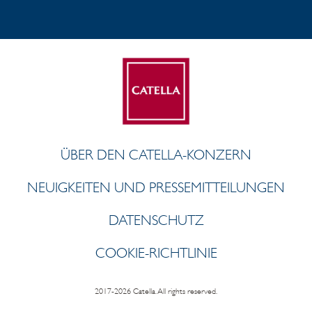
ÜBER DEN CATELLA-KONZERN
NEUIGKEITEN UND PRESSEMITTEILUNGEN
DATENSCHUTZ
COOKIE-RICHTLINIE
2017-2026 Catella. All rights reserved.