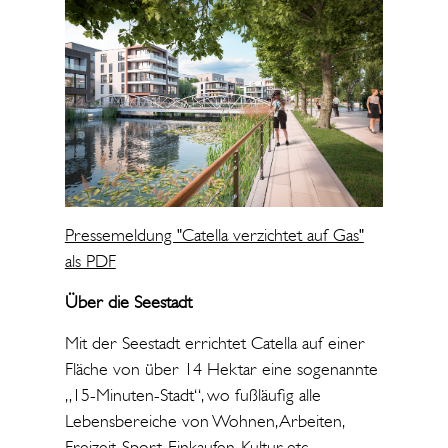
Pressemeldung "Catella verzichtet auf Gas"
als PDF
Über die Seestadt
Mit der Seestadt errichtet Catella auf einer
Fläche von über 14 Hektar eine sogenannte
„15-Minuten-Stadt“, wo fußläufig alle
Lebensbereiche von Wohnen, Arbeiten,
Freizeit, Sport, Einkaufen, Kultur, etc.