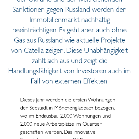
Sanktionen gegen Russland werden den
Immobilienmarkt nachhaltig
beeinträchtigen. Es geht aber auch ohne
Gas aus Russland wie aktuelle Projekte
von Catella zeigen. Diese Unabhängigkeit
zahlt sich aus und zeigt die
Handlungsfähigkeit von Investoren auch im
Fall von externen Effekten.
Dieses Jahr werden die ersten Wohnungen
der Seestadt in Mönchengladbach bezogen,
wo im Endausbau 2.000 Wohnungen und
2.000 neue Arbeitsplätze im Quartier
geschaffen werden. Das innovative