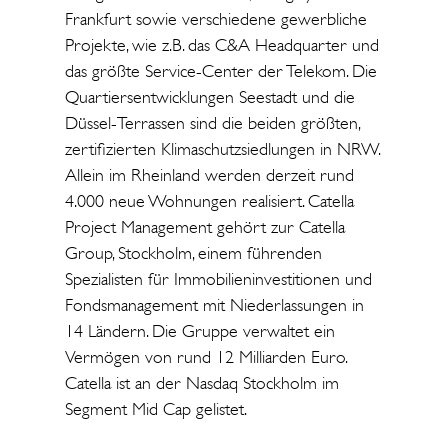
Frankfurt sowie verschiedene gewerbliche
Projekte, wie z.B. das C&A Headquarter und
das größte Service-Center der Telekom. Die
Quartiersentwicklungen Seestadt und die
Düssel-Terrassen sind die beiden größten,
zertifizierten Klimaschutzsiedlungen in NRW.
Allein im Rheinland werden derzeit rund
4.000 neue Wohnungen realisiert. Catella
Project Management gehört zur Catella
Group, Stockholm, einem führenden
Spezialisten für Immobilieninvestitionen und
Fondsmanagement mit Niederlassungen in
14 Ländern. Die Gruppe verwaltet ein
Vermögen von rund 12 Milliarden Euro.
Catella ist an der Nasdaq Stockholm im
Segment Mid Cap gelistet.