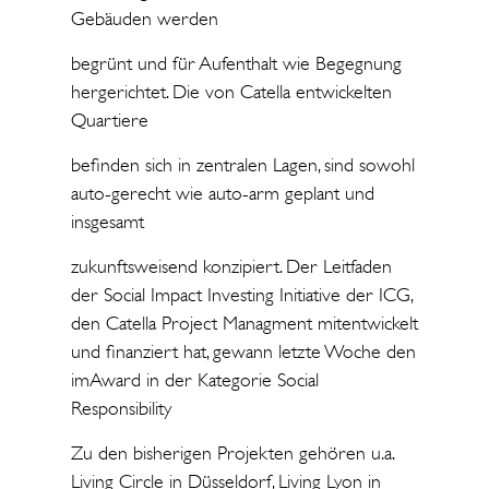
Gebäuden werden
begrünt und für Aufenthalt wie Begegnung
hergerichtet. Die von Catella entwickelten
Quartiere
befinden sich in zentralen Lagen, sind sowohl
auto-gerecht wie auto-arm geplant und
insgesamt
zukunftsweisend konzipiert. Der Leitfaden
der Social Impact Investing Initiative der ICG,
den Catella Project Managment mitentwickelt
und finanziert hat, gewann letzte Woche den
imAward in der Kategorie Social
Responsibility
Zu den bisherigen Projekten gehören u.a.
Living Circle in Düsseldorf, Living Lyon in