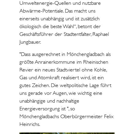
Umweltenergie-Quellen und nutzbare
Abwärme-Potentiale. Das macht uns
einerseits unabhängig und ist zusätzlich
ökologisch die beste Wahl“, betont der
Geschäftsführer der Stadtentfalter, Raphael
Jungbauer.
"Dass ausgerechnet in Mönchengladbach als
größte Anrainerkommune im Rheinischen
Revier ein neues Stadtviertel ohne Kohle,
Gas und Atomkraft realisiert wird, ist ein
gutes Zeichen. Die weltpolitische Lage führt
uns gerade vor Augen, wie wichtig eine
unabhängige und nachhaltige
Energieversorgung ist ", so
Mönchengladbachs Oberbürgermeister Felix
Heinrichs.