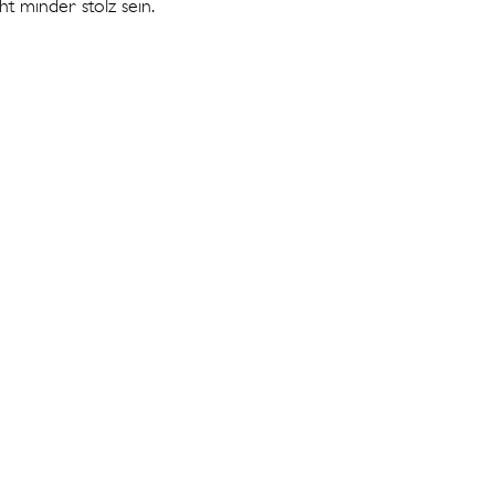
t minder stolz sein.