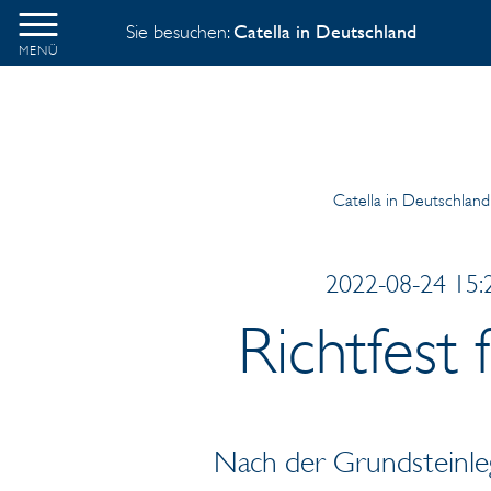
Sie besuchen:
Catella in Deutschland
MENÜ
Catella in Deutschland
2022-08-24 15:2
Richtfest
Nach der Grundsteinle