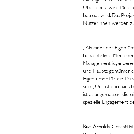
Überschuss wird für ein
betreut wird. Das Proje
NutzerInnen werden zu
„Als einer der Eigentüm
benachteiligte Menschen
Management ist, anderer
und Haupteigentümer, e
Eigentümer für die Durch
sein. „Uns ist durchaus
ist es angemessen, die 
spezielle Engagement d
Karl Arnolds
, Geschäft