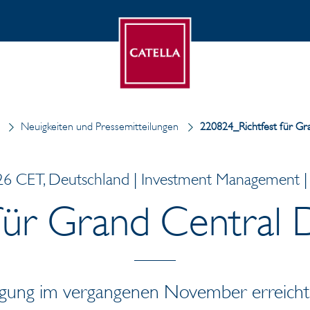
Neuigkeiten und Pressemitteilungen
220824_Richtfest für Gr
6 CET, Deutschland | Investment Management | 
 für Grand Central 
gung im vergangenen November erreicht 