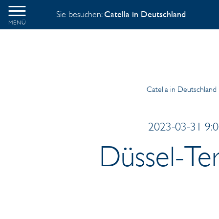
Sie besuchen:
Catella in Deutschland
MENÜ
Catella in Deutschland
2023-03-31 9:0
Düssel-Te