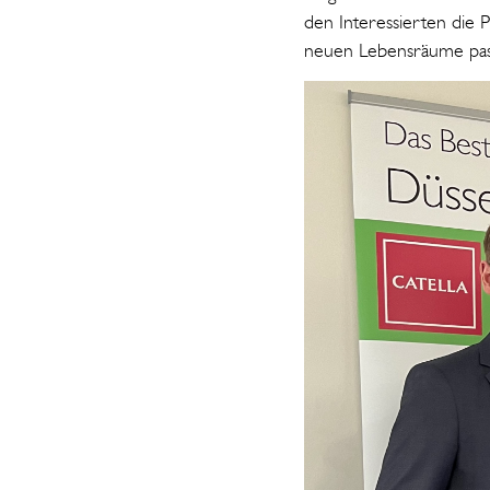
den Interessierten die 
neuen Lebensräume pas