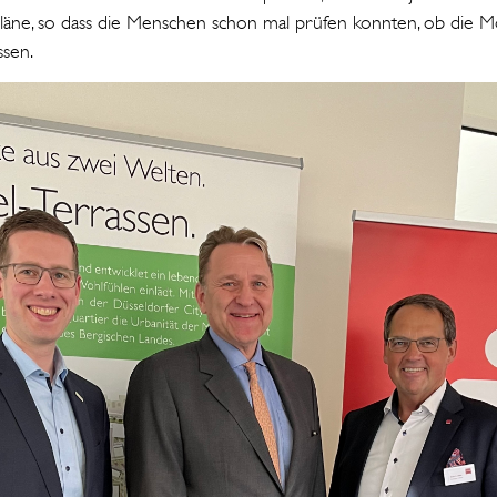
Pläne, so dass die Menschen schon mal prüfen konnten, ob die Mö
sen.