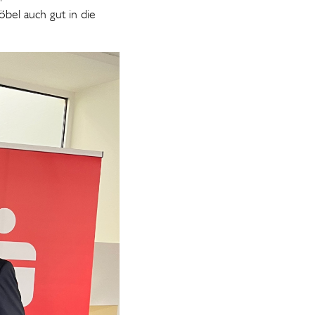
bel auch gut in die