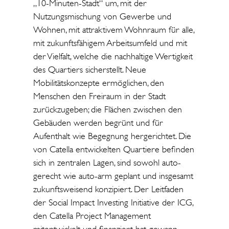
„10-Minuten-Stadt“ um, mit der
Nutzungsmischung von Gewerbe und
Wohnen, mit attraktivem Wohnraum für alle,
mit zukunftsfähigem Arbeitsumfeld und mit
der Vielfalt, welche die nachhaltige Wertigkeit
des Quartiers sicherstellt. Neue
Mobilitätskonzepte ermöglichen, den
Menschen den Freiraum in der Stadt
zurückzugeben; die Flächen zwischen den
Gebäuden werden begrünt und für
Aufenthalt wie Begegnung hergerichtet. Die
von Catella entwickelten Quartiere befinden
sich in zentralen Lagen, sind sowohl auto-
gerecht wie auto-arm geplant und insgesamt
zukunftsweisend konzipiert. Der Leitfaden
der Social Impact Investing Initiative der ICG,
den Catella Project Management