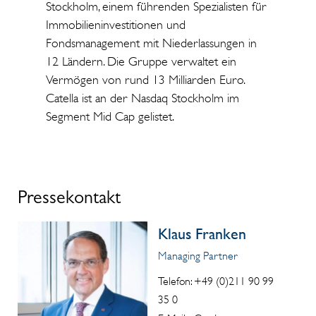
Stockholm, einem führenden Spezialisten für
Immobilieninvestitionen und
Fondsmanagement mit Niederlassungen in
12 Ländern. Die Gruppe verwaltet ein
Vermögen von rund 13 Milliarden Euro.
Catella ist an der Nasdaq Stockholm im
Segment Mid Cap gelistet.
Pressekontakt
Klaus Franken
Managing Partner
Telefon: +49 (0)211 90 99
35 0