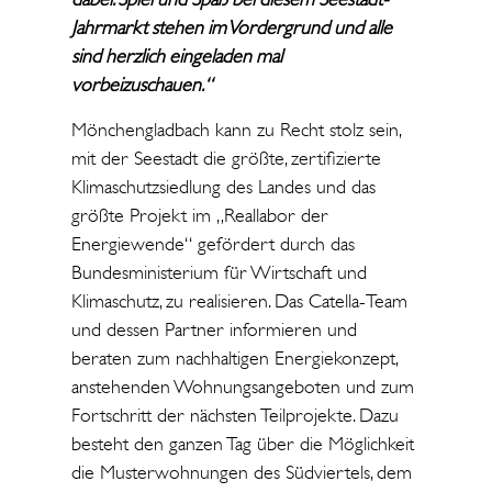
Jahrmarkt stehen im Vordergrund und alle
sind herzlich eingeladen mal
vorbeizuschauen.“
Mönchengladbach kann zu Recht stolz sein,
mit der Seestadt die größte, zertifizierte
Klimaschutzsiedlung des Landes und das
größte Projekt im „Reallabor der
Energiewende“ gefördert durch das
Bundesministerium für Wirtschaft und
Klimaschutz, zu realisieren. Das Catella-Team
und dessen Partner informieren und
beraten zum nachhaltigen Energiekonzept,
anstehenden Wohnungsangeboten und zum
Fortschritt der nächsten Teilprojekte. Dazu
besteht den ganzen Tag über die Möglichkeit
die Musterwohnungen des Südviertels, dem