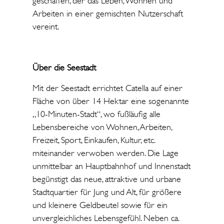
geschaffen, der das Leben, Wohnen und
Arbeiten in einer gemischten Nutzerschaft
vereint.
Über die Seestadt
Mit der Seestadt errichtet Catella auf einer
Fläche von über 14 Hektar eine sogenannte
„10-Minuten-Stadt“, wo fußläufig alle
Lebensbereiche von Wohnen, Arbeiten,
Freizeit, Sport, Einkaufen, Kultur, etc.
miteinander verwoben werden. Die Lage
unmittelbar an Hauptbahnhof und Innenstadt
begünstigt das neue, attraktive und urbane
Stadtquartier für Jung und Alt, für größere
und kleinere Geldbeutel sowie für ein
unvergleichliches Lebensgefühl. Neben ca.