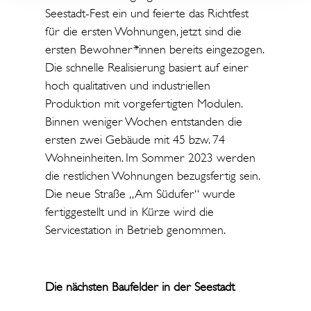
Seestadt-Fest ein und feierte das Richtfest
für die ersten Wohnungen, jetzt sind die
ersten Bewohner*innen bereits eingezogen.
Die schnelle Realisierung basiert auf einer
hoch qualitativen und industriellen
Produktion mit vorgefertigten Modulen.
Binnen weniger Wochen entstanden die
ersten zwei Gebäude mit 45 bzw. 74
Wohneinheiten. Im Sommer 2023 werden
die restlichen Wohnungen bezugsfertig sein.
Die neue Straße „Am Südufer“ wurde
fertiggestellt und in Kürze wird die
Servicestation in Betrieb genommen.
Die nächsten Baufelder in der Seestadt