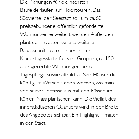
Die Planungen für die nächsten
Baufelderlaufen auf Hochtouren. Das
Südviertel der Seestadt soll um ca. 60
preisgebundene, öffentlich geförderte
Wohnungen erweitert werden. Außerdem
plant der Investor bereits weitere
Bauabschnitt u.a. mit einer ersten
Kindertagesstätte für vier Gruppen, ca. 150
altersgerechte Wohnungen nebst
Tagespflege sowie attraktive See-Häuser, die
künftig im Wasser stehen werden, wo man
von seiner Terrasse aus mit den Füssen im
kühlen Nass plantschen kann. Die Vielfalt des
innerstädtischen Quartiers wird in der Breite
des Angebotes sichtbar. Ein Highlight – mitten
in der Stadt.