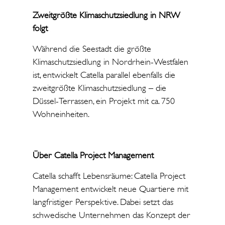
Zweitgrößte Klimaschutzsiedlung in NRW
folgt
Während die Seestadt die größte
Klimaschutzsiedlung in Nordrhein-Westfalen
ist, entwickelt Catella parallel ebenfalls die
zweitgrößte Klimaschutzsiedlung – die
Düssel-Terrassen, ein Projekt mit ca. 750
Wohneinheiten.
Über Catella Project Management
Catella schafft Lebensräume: Catella Project
Management entwickelt neue Quartiere mit
langfristiger Perspektive. Dabei setzt das
schwedische Unternehmen das Konzept der