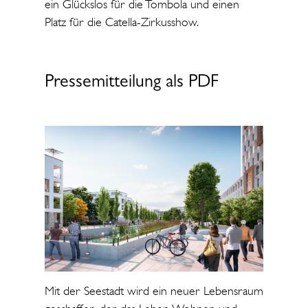
ein Glückslos für die Tombola und einen
Platz für die Catella-Zirkusshow.
Pressemitteilung als PDF
Mit der Seestadt wird ein neuer Lebensraum