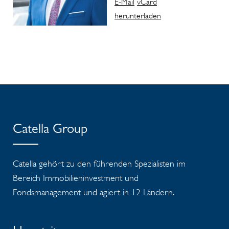
E-Mail
vCard
herunterladen
Catella Group
Catella gehört zu den führenden Spezialisten im
Bereich Immobilieninvestment und
Fondsmanagement und agiert in 12 Ländern.