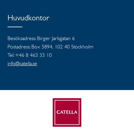
Huvudkontor
Besöksadress: Birger Jarlsgatan 6
Postadress: Box 5894, 102 40 Stockholm
Tel: +46 8 463 33 10
info@catella.se