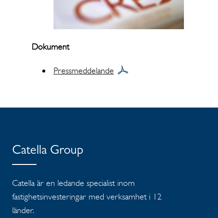
Dokument
Pressmeddelande
Catella Group
Catella är en ledande specialist inom
fastighetsinvesteringar med verksamhet i 12
länder.