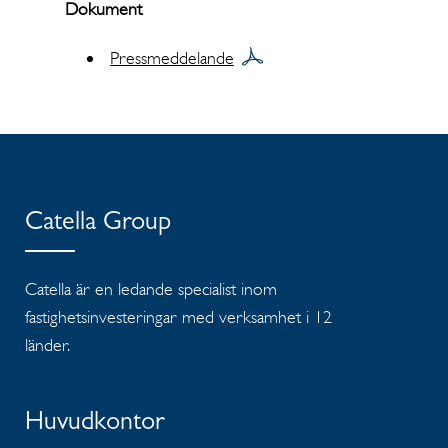
Dokument
Pressmeddelande
Catella Group
Catella är en ledande specialist inom
fastighetsinvesteringar med verksamhet i 12
länder.
Huvudkontor