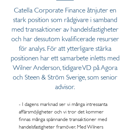
Catella Corporate Finance åtnjuter en
stark position som rådgivare i samband
med transaktioner av handelsfastigheter
och har dessutom kvalificerade resurser
för analys. För att ytterligare stärka
positionen har ett samarbete inletts med
Wilner Anderson, tidigare VD på Agora
och Steen & Ström Sverige, som senior
advisor.
- I dagens marknad ser vi många intressanta
affärsmöjligheter och vi tror det kommer
finnas många spännande transaktioner med
handelsfastigheter framöver. Med Wilners