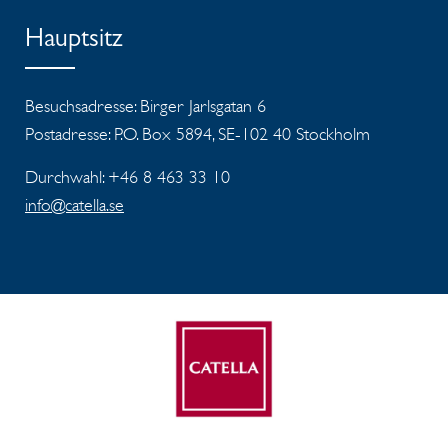
Hauptsitz
Besuchsadresse: Birger Jarlsgatan 6
Postadresse: P.O. Box 5894, SE-102 40 Stockholm
Durchwahl: +46 8 463 33 10
info@catella.se