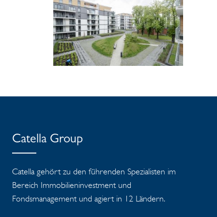
Catella Group
Catella gehört zu den führenden Spezialisten im
Bereich Immobilieninvestment und
Fondsmanagement und agiert in 12 Ländern.