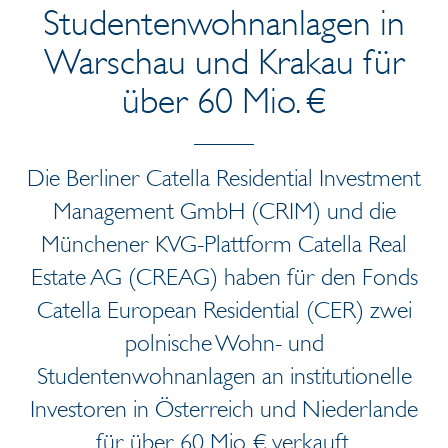
Studentenwohnanlagen in
Warschau und Krakau für
über 60 Mio. €
Die Berliner Catella Residential Investment
Management GmbH (CRIM) und die
Münchener KVG-Plattform Catella Real
Estate AG (CREAG) haben für den Fonds
Catella European Residential (CER) zwei
polnische Wohn- und
Studentenwohnanlagen an institutionelle
Investoren in Österreich und Niederlande
für über 60 Mio. € verkauft.