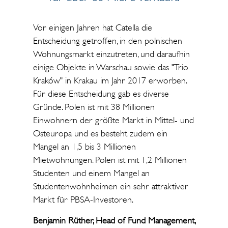
Vor einigen Jahren hat Catella die
Entscheidung getroffen, in den polnischen
Wohnungsmarkt einzutreten, und daraufhin
einige Objekte in Warschau sowie das "Trio
Kraków" in Krakau im Jahr 2017 erworben.
Für diese Entscheidung gab es diverse
Gründe. Polen ist mit 38 Millionen
Einwohnern der größte Markt in Mittel- und
Osteuropa und es besteht zudem ein
Mangel an 1,5 bis 3 Millionen
Mietwohnungen. Polen ist mit 1,2 Millionen
Studenten und einem Mangel an
Studentenwohnheimen ein sehr attraktiver
Markt für PBSA-Investoren.
Benjamin Rüther, Head of Fund Management,