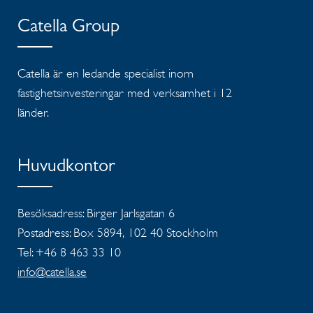
Catella Group
Catella är en ledande specialist inom
fastighetsinvesteringar med verksamhet i 12
länder.
Huvudkontor
Besöksadress: Birger Jarlsgatan 6
Postadress: Box 5894, 102 40 Stockholm
Tel: +46 8 463 33 10
info@catella.se