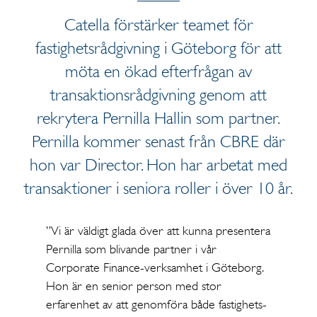
Catella förstärker teamet för
fastighetsrådgivning i Göteborg för att
möta en ökad efterfrågan av
transaktionsrådgivning genom att
rekrytera Pernilla Hallin som partner.
Pernilla kommer senast från CBRE där
hon var Director. Hon har arbetat med
transaktioner i seniora roller i över 10 år.
”Vi är väldigt glada över att kunna presentera
Pernilla som blivande partner i vår
Corporate Finance-verksamhet i Göteborg.
Hon är en senior person med stor
erfarenhet av att genomföra både fastighets-