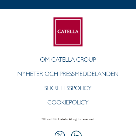
OM CATELLA GROUP
NYHETER OCH PRESSMEDDELANDEN
SEKRETESSPOLICY
COOKIEPOLICY
2017-2026 Catella. All rights reserved.
LinkedIn