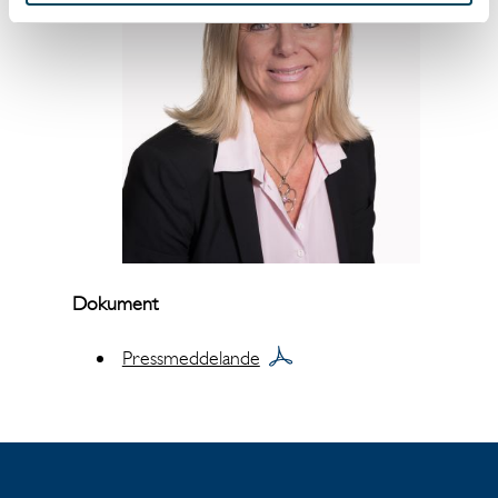
Dokument
Pressmeddelande